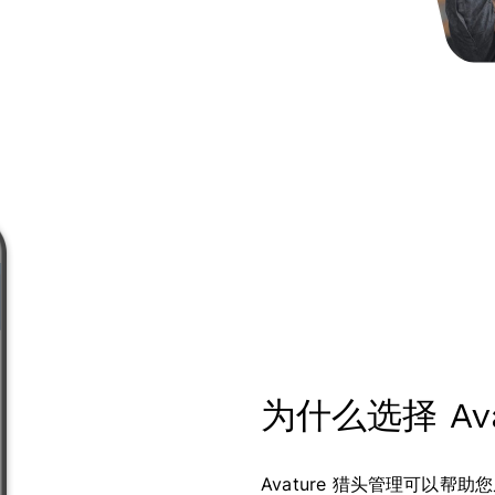
为什么选择 Av
Avature 猎头管理可以