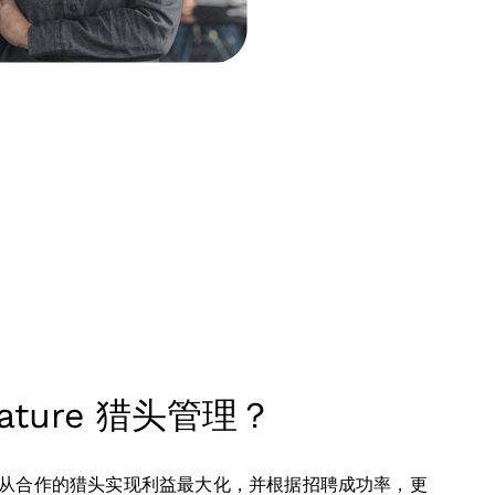
ature 猎头管理？
帮助您从合作的猎头实现利益最大化，并根据招聘成功率，更