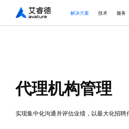
Avaturehcm
解决方案
技术
服务
代理机构管理
实现集中化沟通并评估业绩，以最大化招聘