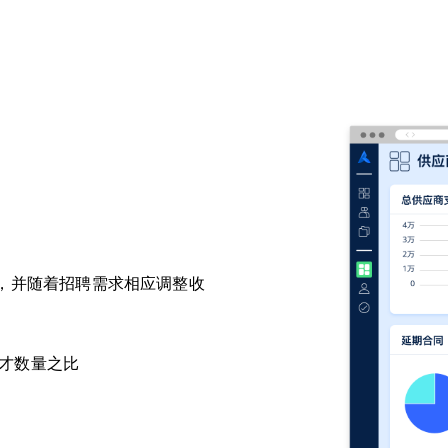
报表，并随着招聘需求相应调整收
才数量之比