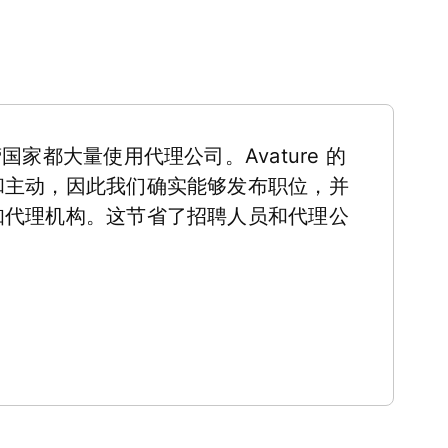
家都大量使用代理公司。Avature 的
和主动，因此我们确实能够发布职位，并
知代理机构。这节省了招聘人员和代理公