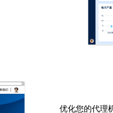
优化您的代理