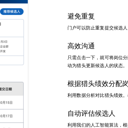
避免重复
门户可以防止重复提交候选人
高效沟通
只需点击一下，就可将岗位分
动为猎头更新候选人的状态。
根据猎头绩效分配
利用数据分析对比猎头绩效。
自动评估候选人
利用我们的人工智能算法，根