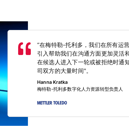
“在梅特勒-托利多，我们在所有运营国
引入帮助我们在沟通方面更加灵活
在候选人进入下一轮或被拒绝时通
司双方的大量时间"。
Hanna Kratka
梅特勒-托利多数字化人力资源转型负责人