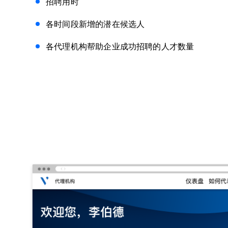
招聘用时
各时间段新增的潜在候选人
各代理机构帮助企业成功招聘的人才数量