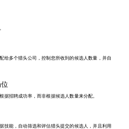
。
配给多个猎头公司，控制您所收到的候选人数量，并自
岗位
根据招聘成功率，而非根据候选人数量来分配。
据技能，自动筛选和评估猎头提交的候选人，并且利用