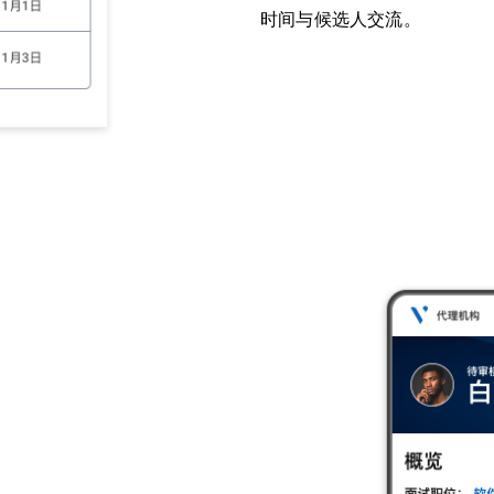
时间与候选人交流。