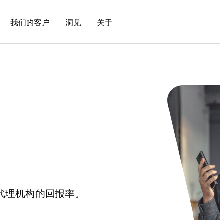
我们的客户
洞见
关于
代理机构的回报率。