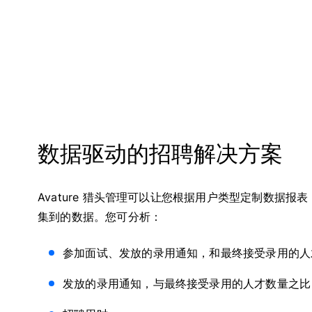
数据驱动的招聘解决方案
Avature 猎头管理可以让您根据用户类型定制数据
集到的数据。您可分析：
参加面试、发放的录用通知，和最终接受录用的人
发放的录用通知，与最终接受录用的人才数量之比