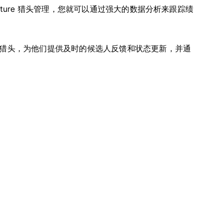
ature 猎头管理，您就可以通过强大的数据分析来跟踪绩
猎头，为他们提供及时的候选人反馈和状态更新，并通