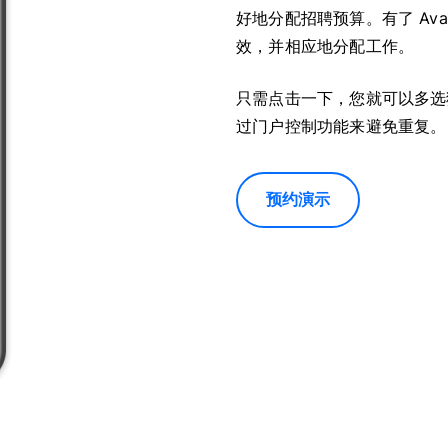
好地分配招聘预算。有了 Av
效，并相应地分配工作。
只需点击一下，您就可以多选
过门户控制功能来避免重复。
预约演示