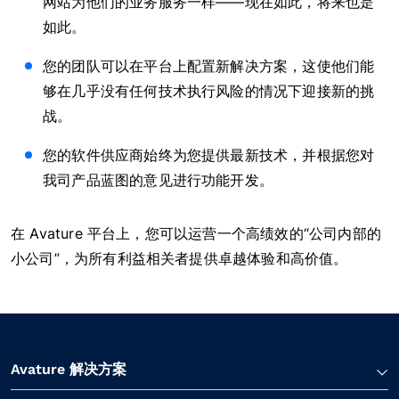
网站为他们的业务服务一样——现在如此，将来也是
如此。
您的团队可以在平台上配置新解决方案，这使他们能
够在几乎没有任何技术执行风险的情况下迎接新的挑
战。
您的软件供应商始终为您提供最新技术，并根据您对
我司产品蓝图的意见进行功能开发。
在 Avature 平台上，您可以运营一个高绩效的“公司内部的
小公司”，为所有利益相关者提供卓越体验和高价值。
Avature 解决方案