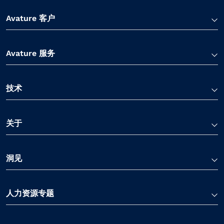
Avature 客户
Avature 服务
技术
关于
洞见
人力资源专题