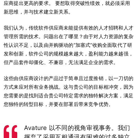
应商提出更高的要求。 要想取得突破性绩效，就必须采用
新思维，并与技术建立新关系。
我们认为，传统软件供应商未能提供有效的人才招聘和人才
管理所需的技术。问题出在了哪里？由于对人力资源的复杂
性认识不足，以及由并购驱动的“加塞式”收购全面取代了研
发和创新，软件公司的规模越来越大，盈利能力越来越强，
但产品套件却僵化、不兼容，无法满足企业的需求。
这些由供应商设计的产品过于简单且过度推销，以一刀切的
方式来应对所有业务挑战。这与贵公司的目标相冲突，因为
您需要的是找到适合贵公司特定需求的独特解决方案，满足
您独特的转型目标，并要在部署后带来竞争优势。
Avature 以不同的视角审视事务。我们
摒弃了采用互相通讯有困难的过多独立