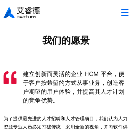
Avaturehcm
我们的愿景
建立创新而灵活的企业 HCM 平台，便
于客户按希望的方式从事业务，创造客
户期望的用户体验，并提高其人才计划
的竞争优势。
为了提供最先进的人才招聘和人才管理项目，我们认为人力
资源专业人员必须打破传统，采用全新的视角，并向软件供