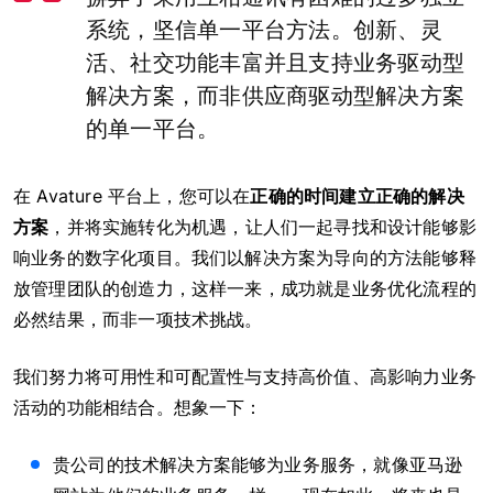
系统，坚信单一平台方法。创新、灵
活、社交功能丰富并且支持业务驱动型
解决方案，而非供应商驱动型解决方案
的单一平台。
在 Avature 平台上，您可以在
正确的时间建立正确的解决
方案
，并将实施转化为机遇，让人们一起寻找和设计能够影
响业务的数字化项目。我们以解决方案为导向的方法能够释
放管理团队的创造力，这样一来，成功就是业务优化流程的
必然结果，而非一项技术挑战。
我们努力将可用性和可配置性与支持高价值、高影响力业务
活动的功能相结合。想象一下：
贵公司的技术解决方案能够为业务服务，就像亚马逊