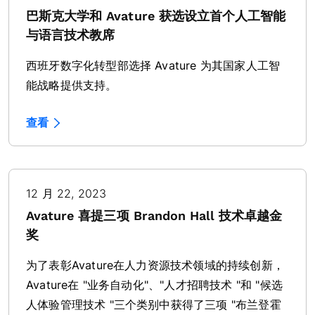
巴斯克大学和 Avature 获选设立首个人工智能
与语言技术教席
西班牙数字化转型部选择 Avature 为其国家人工智
能战略提供支持。
查看
12 月 22, 2023
Avature 喜提三项 Brandon Hall 技术卓越金
奖
为了表彰Avature在人力资源技术领域的持续创新，
Avature在 "业务自动化"、"人才招聘技术 "和 "候选
人体验管理技术 "三个类别中获得了三项 "布兰登霍