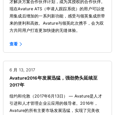
才解决方案合作伙伴计划，成为其授权的合作伙伴。
现在Avature ATS（申请人跟踪系统）的用户可以使
用集成后增加的一系列新功能，感受与领英集成所带
来的便利和高效。Avature与领英此次携手，会为双
方共同用户打造更加快捷的无缝体验。
查看
6 月 13, 2017
Avature2016年发展迅猛，强劲势头延续至
2017年
纽约和伦敦（2017年6月13日） — Avature是人才
引进和人才管理企业云应用的领导者。2016年，
Avature的所有主要市场发展迅猛，实现了完美收