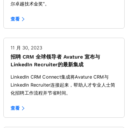
尔卓越技术金奖"。
查看
11 月 30, 2023
招聘 CRM 全球领导者 Avature 宣布与
LinkedIn Recruiter的最新集成
LinkedIn CRM Connect集成将Avature CRM与
LinkedIn Recruiter连接起来，帮助人才专业人士简
化招聘工作流程并节省时间。
查看