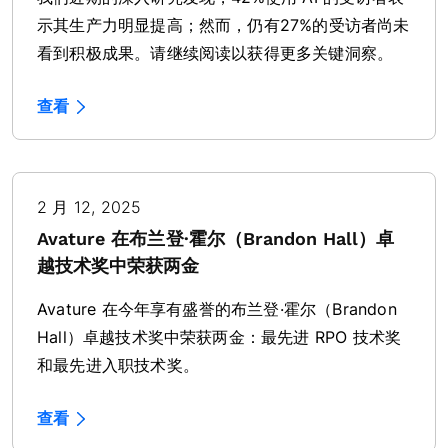
示其生产力明显提高；然而，仍有27%的受访者尚未
看到积极成果。请继续阅读以获得更多关键洞察。
查看
2 月 12, 2025
Avature 在布兰登·霍尔（Brandon Hall）卓
越技术奖中荣获两金
Avature 在今年享有盛誉的布兰登·霍尔（Brandon
Hall）卓越技术奖中荣获两金：最先进 RPO 技术奖
和最先进入职技术奖。
查看