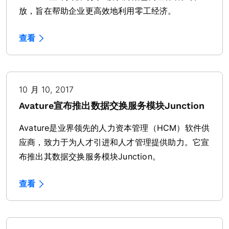
放，旨在帮助企业更高效地利用零工经济。
查看
10 月 10, 2017
Avature宣布推出数据交换服务模块Junction
Avature是业界领先的人力资本管理（HCM）软件供
应商，致力于为人才引进和人才管理提供助力。它宣
布推出其数据交换服务模块Junction。
查看