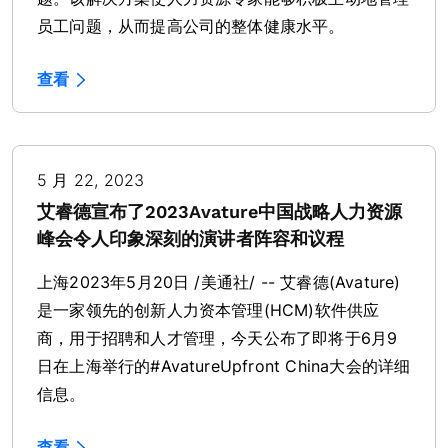
员工问题，从而提高公司的整体健康水平。
查看
5 月 22, 2023
艾睿德宣布了2023Avature中国战略人力资源
峰会令人印象深刻的演讲者阵容和议程
上海2023年5月20日 /美通社/ -- 艾睿德(Avature)
是一家领先的创新人力资本管理(HCM)软件供应
商，用于招聘和人才管理，今天公布了即将于6月9
日在上海举行的#AvatureUpfront China大会的详细
信息。
查看