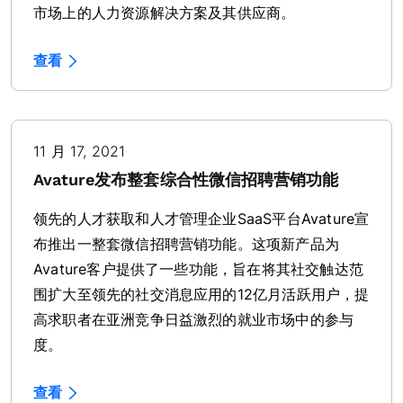
市场上的人力资源解决方案及其供应商。
查看
11 月 17, 2021
Avature发布整套综合性微信招聘营销功能
领先的人才获取和人才管理企业SaaS平台Avature宣
布推出一整套微信招聘营销功能。这项新产品为
Avature客户提供了一些功能，旨在将其社交触达范
围扩大至领先的社交消息应用的12亿月活跃用户，提
高求职者在亚洲竞争日益激烈的就业市场中的参与
度。
查看