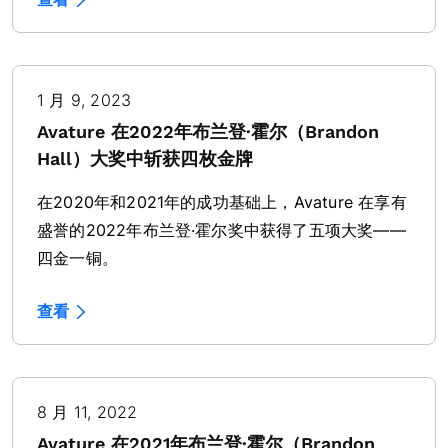
1 月 9, 2023
Avature 在2022年布兰登·霍尔（Brandon
Hall）大奖中斩获四枚金牌
在2020年和2021年的成功基础上，Avature 在享有
盛誉的2022年布兰登·霍尔奖中获得了五项大奖——
四金一铜。
查看
8 月 11, 2022
Avature 在2021年布兰登·霍尔（Brandon