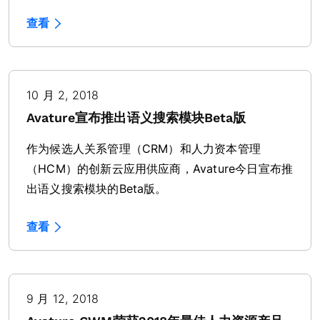
查看
10 月 2, 2018
Avature宣布推出语义搜索模块Beta版
作为候选人关系管理（CRM）和人力资本管理
（HCM）的创新云应用供应商，Avature今日宣布推
出语义搜索模块的Beta版。
查看
9 月 12, 2018