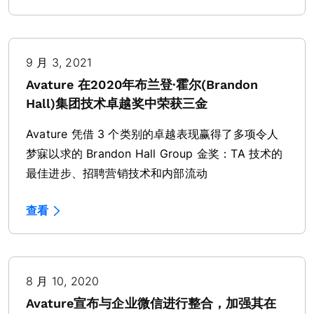
9 月 3, 2021
Avature 在2020年布兰登·霍尔(Brandon
Hall)集团技术卓越奖中荣获三金
Avature 凭借 3 个类别的卓越表现赢得了多项令人
梦寐以求的 Brandon Hall Group 金奖：TA 技术的
最佳进步、招聘营销技术和内部流动
查看
8 月 10, 2020
Avature宣布与企业微信进行整合，加强其在