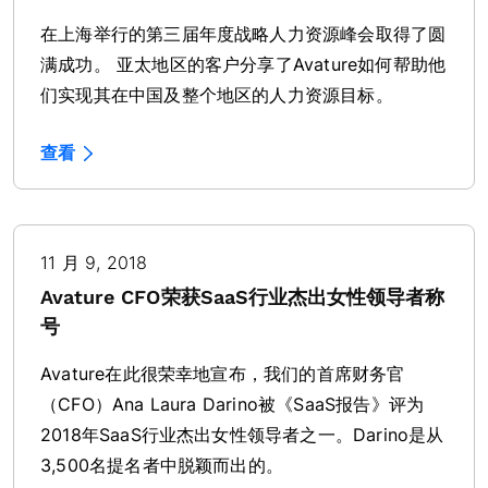
在上海举行的第三届年度战略人力资源峰会取得了圆
满成功。 亚太地区的客户分享了Avature如何帮助他
们实现其在中国及整个地区的人力资源目标。
查看
11 月 9, 2018
Avature CFO荣获SaaS行业杰出女性领导者称
号
Avature在此很荣幸地宣布，我们的首席财务官
（CFO）Ana Laura Darino被《SaaS报告》评为
2018年SaaS行业杰出女性领导者之一。Darino是从
3,500名提名者中脱颖而出的。