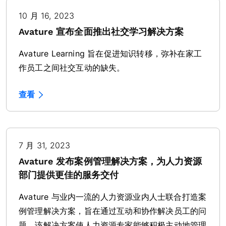
10 月 16, 2023
Avature 宣布全面推出社交学习解决方案
Avature Learning 旨在促进知识转移，弥补在家工
作员工之间社交互动的缺失。
查看
7 月 31, 2023
Avature 发布案例管理解决方案，为人力资源
部门提供更佳的服务交付
Avature 与业内一流的人力资源业内人士联合打造案
例管理解决方案，旨在通过互动和协作解决员工的问
题。该解决方案使人力资源专家能够积极主动地管理