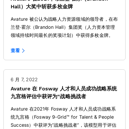
Hall）大奖中斩获多枚金牌
Avature 被公认为战略人力资源领域的领导者，在布
兰登·霍尔（Brandon Hall）集团奖（人力资本管理
领域持续时间最长的奖项计划）中获得多枚金牌。
查看
6 月 7, 2022
Avature 在 Fosway 人才和人员成功战略系统
九宫格评估中获评为“战略挑战者
Avature 在2021年 Fosway 人才和人员成功战略系
统九宫格（Fosway 9-Grid™ for Talent & People
Success）中获评为“战略挑战者”，该模型用于评估