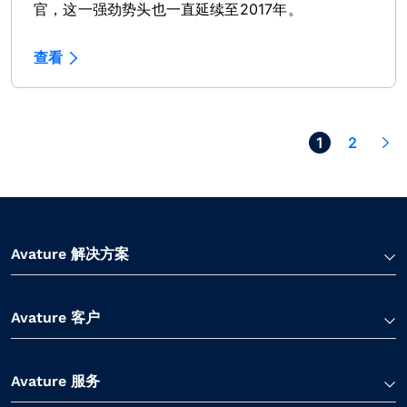
官，这一强劲势头也一直延续至2017年。
查看
Next >
1
2
Avature 解决方案
Avature 客户
Avature 服务