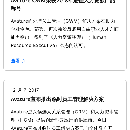
Avature CWM荣获2018年最佳人力资源产品
称号
Avature的外聘员工管理（CWM）解决方案在助力
企业物色、部署、再次接洽及雇用自由职业人才方面
能力突出，得到了《人力资源经理》（Human
Resource Executive）杂志的认可。
查看
12 月 7, 2017
Avature宣布推出临时员工管理解决方案
Avature是为候选人关系管理（CRM）和人力资本管
理（HCM）提供创新型云应用的供应商。今日，
Avature宣布其临时员工解决方案已向全体客户开