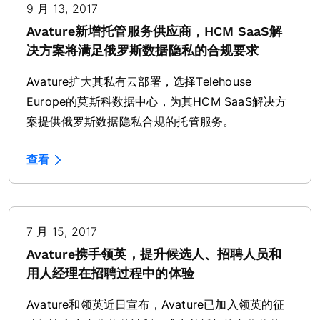
9 月 13, 2017
Avature新增托管服务供应商，HCM SaaS解
决方案将满足俄罗斯数据隐私的合规要求
Avature扩大其私有云部署，选择Telehouse
Europe的莫斯科数据中心，为其HCM SaaS解决方
案提供俄罗斯数据隐私合规的托管服务。
查看
7 月 15, 2017
Avature携手领英，提升候选人、招聘人员和
用人经理在招聘过程中的体验
Avature和领英近日宣布，Avature已加入领英的征