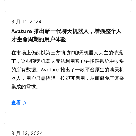
6 月 11, 2024
Avature 推出新一代聊天机器人，增强整个人
才生命周期的用户体验
在市场上仍然以第三方“附加"聊天机器人为主的情况
下，这些聊天机器人无法利用客户在招聘系统中收集
的所有数据。Avature 推出了一款平台原生的聊天机
器人，用户只需轻轻一按即可启用，从而避免了复杂
集成的需求。
查看
3 月 13, 2024