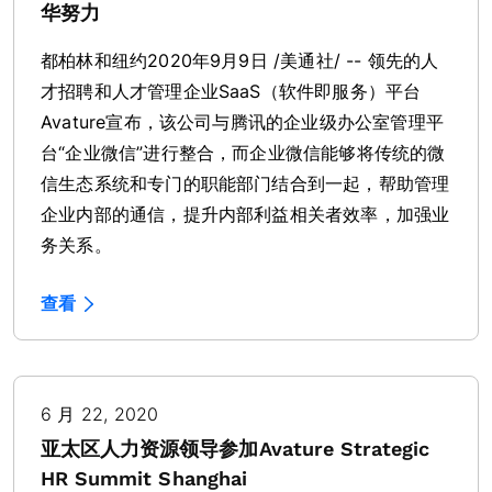
华努力
都柏林和纽约2020年9月9日 /美通社/ -- 领先的人
才招聘和人才管理企业SaaS（软件即服务）平台
Avature宣布，该公司与腾讯的企业级办公室管理平
台“企业微信”进行整合，而企业微信能够将传统的微
信生态系统和专门的职能部门结合到一起，帮助管理
企业内部的通信，提升内部利益相关者效率，加强业
务关系。
查看
6 月 22, 2020
亚太区人力资源领导参加Avature Strategic
HR Summit Shanghai