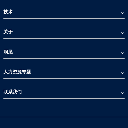
技术
关于
洞见
人力资源专题
联系我们