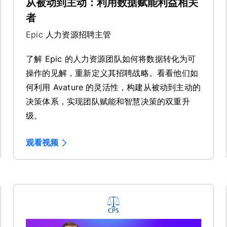
从被动到主动：利用数据赋能利益相关
者
Epic 人力资源招聘主管
了解 Epic 的人力资源团队如何将数据转化为可
操作的见解，重新定义其招聘战略。看看他们如
何利用 Avature 的灵活性，构建从被动到主动的
决策体系，实现团队赋能和智慧决策的双重升
级。
观看视频