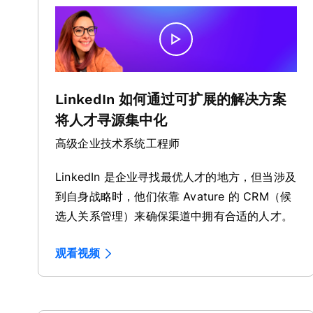
LinkedIn 如何通过可扩展的解决方案
将人才寻源集中化
高级企业技术系统工程师
LinkedIn 是企业寻找最优人才的地方，但当涉及
到自身战略时，他们依靠 Avature 的 CRM（候
选人关系管理）来确保渠道中拥有合适的人才。
观看视频