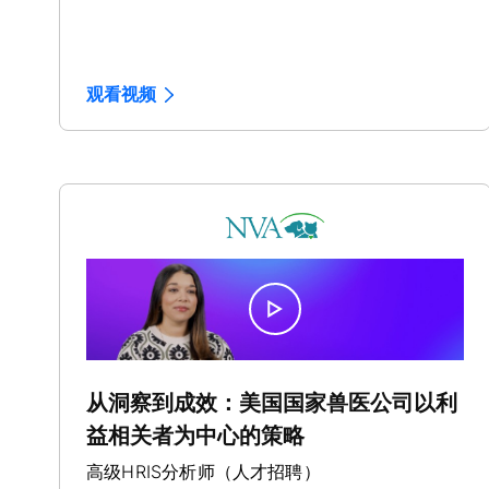
观看视频
从洞察到成效：美国国家兽医公司以利
益相关者为中心的策略
高级HRIS分析师（人才招聘）