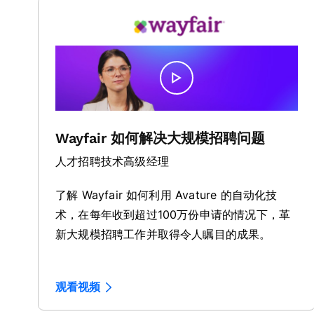
Wayfair 如何解决大规模招聘问题
人才招聘技术高级经理
了解 Wayfair 如何利用 Avature 的自动化技
术，在每年收到超过100万份申请的情况下，革
新大规模招聘工作并取得令人瞩目的成果。
观看视频