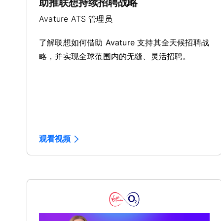
助推联想持续招聘战略
Avature ATS 管理员
了解联想如何借助 Avature 支持其全天候招聘战
略，并实现全球范围内的无缝、灵活招聘。
观看视频