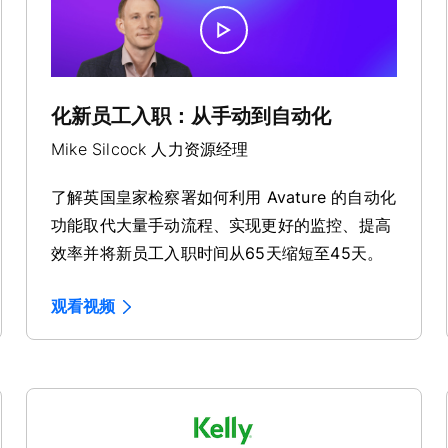
化新员工入职：从手动到自动化
Mike Silcock 人力资源经理
了解英国皇家检察署如何利用 Avature 的自动化
功能取代大量手动流程、实现更好的监控、提高
效率并将新员工入职时间从65天缩短至45天。
观看视频