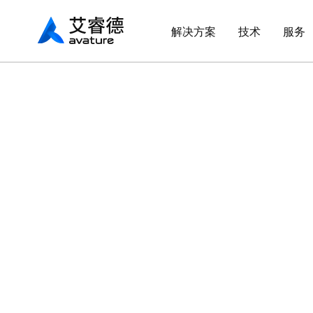
Avaturehcm
解决方案
技术
服务