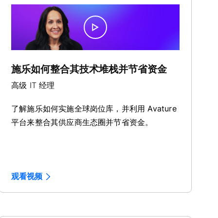
施乐如何整合其技术堆栈并节省资金
高级 IT 经理
了解施乐如何实施全球岗位库，并利用 Avature
平台来整合其供应商生态圈并节省资金。
观看视频