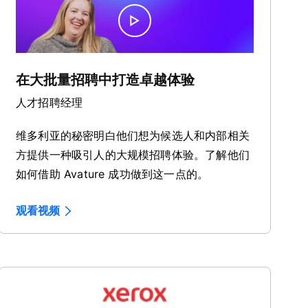
在大批量招聘中打造卓越体验
人才招聘经理
维多利亚的秘密明白他们想为候选人和内部相关
方提供一种吸引人的大规模招聘体验。了解他们
如何借助 Avature 成功做到这一点的。
观看视频