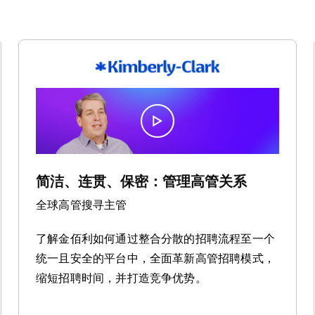
简洁、连贯、保密：管理高管关系
全球高管搜寻主管
了解金佰利如何通过整合分散的招聘流程至一个
统一且安全的平台中，全面革新高管招聘模式，
缩短招聘时间，并打造竞争优势。