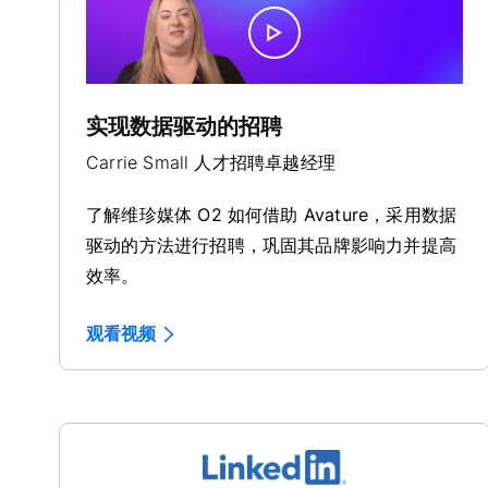
实现数据驱动的招聘
Carrie Small 人才招聘卓越经理
了解维珍媒体 O2 如何借助 Avature，采用数据
驱动的方法进行招聘，巩固其品牌影响力并提高
效率。
观看视频