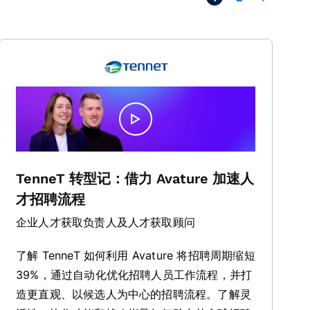
TenneT 转型记：借力 Avature 加速人
才招聘流程
企业人才获取负责人及人才获取顾问
了解 TenneT 如何利用 Avature 将招聘周期缩短
39%，通过自动化优化招聘人员工作流程，并打
造更直观、以候选人为中心的招聘流程。了解灵