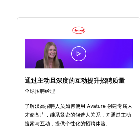
通过主动且深度的互动提升招聘质量
全球招聘经理
了解汉高招聘人员如何使用 Avature 创建专属人
才储备库，维系紧密的候选人关系，并通过主动
搜索与互动，提供个性化的招聘体验。