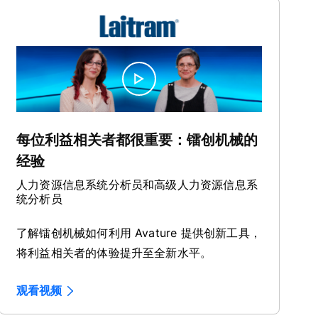
每位利益相关者都很重要：镭创机械的
经验
人力资源信息系统分析员和高级人力资源信息系
统分析员
了解镭创机械如何利用 Avature 提供创新工具，
将利益相关者的体验提升至全新水平。
观看视频