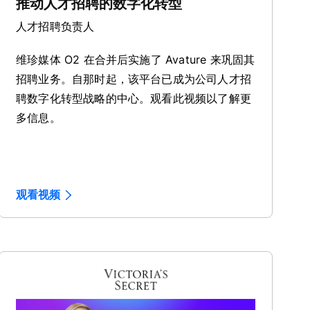
推动人才招聘的数字化转型
人才招聘负责人
维珍媒体 O2 在合并后实施了 Avature 来巩固其
招聘业务。自那时起，该平台已成为公司人才招
聘数字化转型战略的中心。观看此视频以了解更
多信息。
观看视频