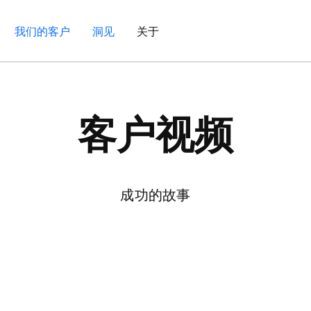
我们的客户
洞见
关于
客户视频
成功的故事