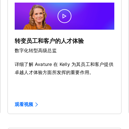
转变员工和客户的人才体验
数字化转型高级总监
详细了解 Avature 在 Kelly 为其员工和客户提供
卓越人才体验方面所发挥的重要作用。
观看视频