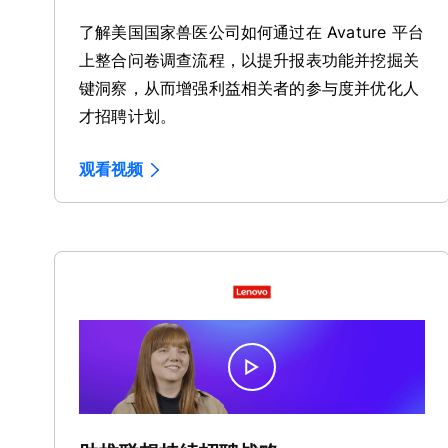
了解美国国家兽医公司如何通过在 Avature 平台
上整合问卷调查流程，以提升报表功能并挖掘关
键洞察，从而增强利益相关者的参与度并优化人
才招聘计划。
观看视频