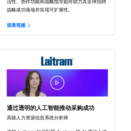
活性、协作功能和战略指导如何助力其全球招聘
战略成功落地并实现可扩展性。
观看视频
通过透明的人工智能推动采购成功
高级人力资源信息系统分析师