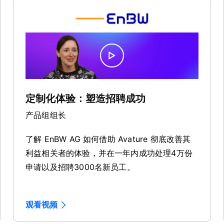
定制化体验：塑造招聘成功
产品组组长
了解 EnBW AG 如何借助 Avature 彻底改善其
利益相关者的体验，并在一年内成功处理4万份
申请以及招聘3000名新员工。
观看视频