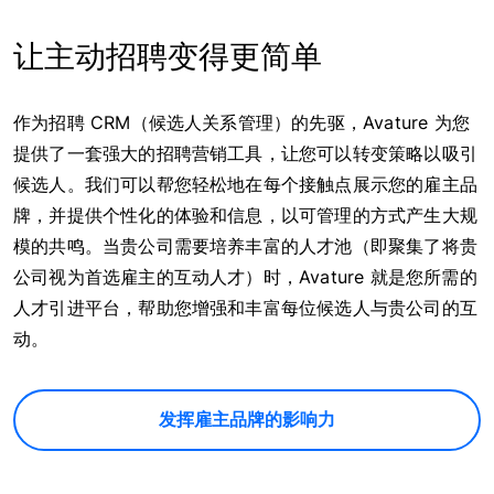
让主动招聘变得更简单
作为招聘 CRM（候选人关系管理）的先驱，Avature 为您
提供了一套强大的招聘营销工具，让您可以转变策略以吸引
候选人。我们可以帮您轻松地在每个接触点展示您的雇主品
牌，并提供个性化的体验和信息，以可管理的方式产生大规
模的共鸣。当贵公司需要培养丰富的人才池（即聚集了将贵
公司视为首选雇主的互动人才）时，Avature 就是您所需的
人才引进平台，帮助您增强和丰富每位候选人与贵公司的互
动。
发挥雇主品牌的影响力