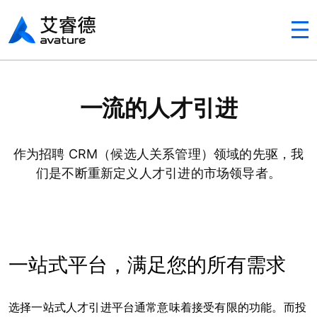
Avaturehcm
一流的人才引进
作为招聘 CRM（候选人关系管理）领域的先驱，我
们是不断重新定义人才引进的市场领导者。
一站式平台，满足您的所有需求
选择一站式人才引进平台通常意味着接受有限的功能。而投