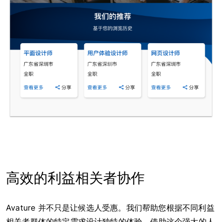
高效的利益相关者协作
Avature 并不只是让候选人受惠。我们帮助您根据不同利益
相关者群体的特定需求设计独特的体验。借助这个强大的人