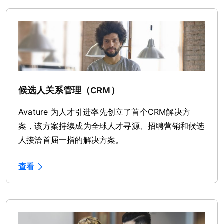
候选人关系管理（CRM）
Avature 为人才引进率先创立了首个CRM解决方
案，该方案持续成为全球人才寻源、招聘营销和候选
人接洽首屈一指的解决方案。
查看