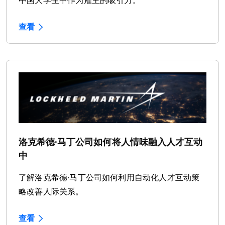
查看
洛克希德·马丁公司如何将人情味融入人才互动
中
了解洛克希德·马丁公司如何利用自动化人才互动策
略改善人际关系。
查看