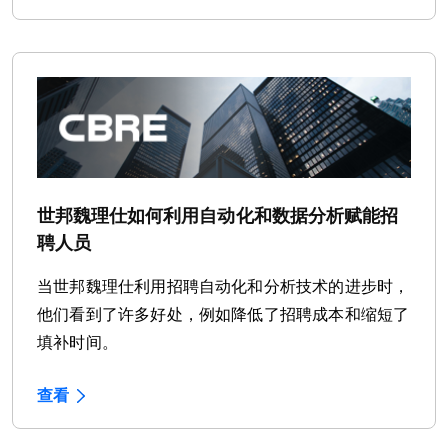
世邦魏理仕如何利用自动化和数据分析赋能招
聘人员
当世邦魏理仕利用招聘自动化和分析技术的进步时，
他们看到了许多好处，例如降低了招聘成本和缩短了
填补时间。
查看