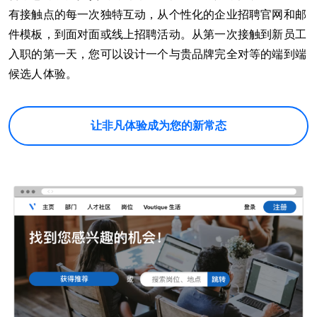
有接触点的每一次独特互动，从个性化的企业招聘官网和邮
件模板，到面对面或线上招聘活动。从第一次接触到新员工
入职的第一天，您可以设计一个与贵品牌完全对等的端到端
候选人体验。
让非凡体验成为您的新常态