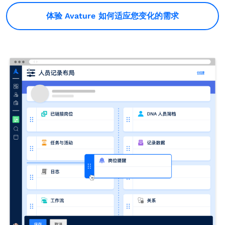
体验 Avature 如何适应您变化的需求