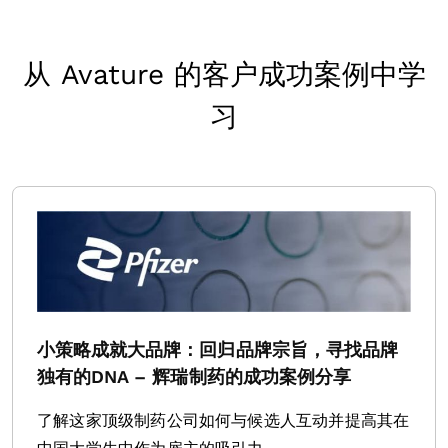
从 Avature 的客户成功案例中学
习
小策略成就大品牌：回归品牌宗旨，寻找品牌
独有的DNA – 辉瑞制药的成功案例分享
了解这家顶级制药公司如何与候选人互动并提高其在
中国大学生中作为雇主的吸引力。