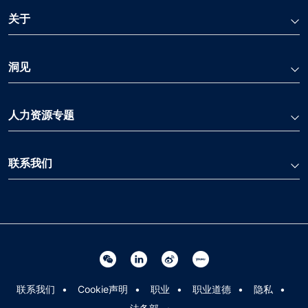
关于
洞见
人力资源专题
联系我们
Linkedin 关联
Weibo 关联
Youku 关联
Wechat 关联
联系我们
Cookie声明
职业
职业道德
隐私