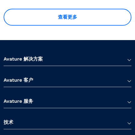
查看更多
Avature 解决方案
Avature 客户
Avature 服务
技术