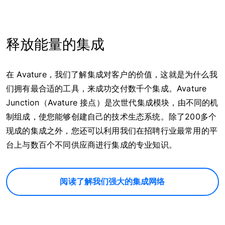
释放能量的集成
在 Avature，我们了解集成对客户的价值，这就是为什么我
们拥有最合适的工具，来成功交付数千个集成。Avature
Junction（Avature 接点）是次世代集成模块，由不同的机
制组成，使您能够创建自己的技术生态系统。除了200多个
现成的集成之外，您还可以利用我们在招聘行业最常用的平
台上与数百个不同供应商进行集成的专业知识。
阅读了解我们强大的集成网络