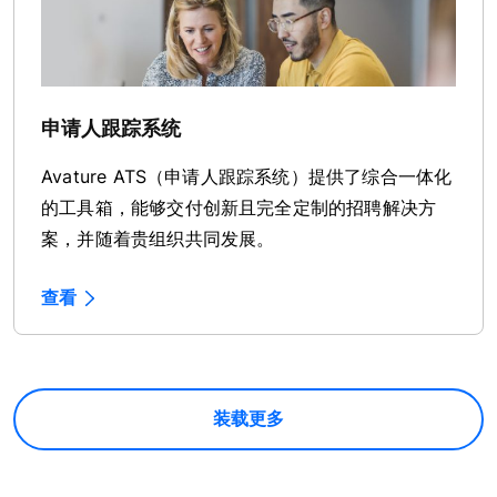
申请人跟踪系统
Avature ATS（申请人跟踪系统）提供了综合一体化
的工具箱，能够交付创新且完全定制的招聘解决方
案，并随着贵组织共同发展。
查看
装载更多