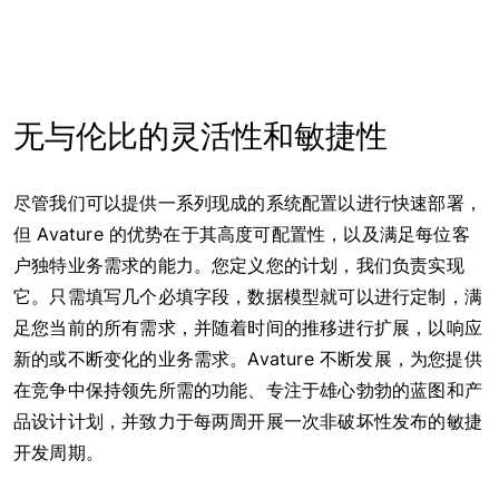
无与伦比的灵活性和敏捷性
尽管我们可以提供一系列现成的系统配置以进行快速部署，
但 Avature 的优势在于其高度可配置性，以及满足每位客
户独特业务需求的能力。您定义您的计划，我们负责实现
它。只需填写几个必填字段，数据模型就可以进行定制，满
足您当前的所有需求，并随着时间的推移进行扩展，以响应
新的或不断变化的业务需求。Avature 不断发展，为您提供
在竞争中保持领先所需的功能、专注于雄心勃勃的蓝图和产
品设计计划，并致力于每两周开展一次非破坏性发布的敏捷
开发周期。