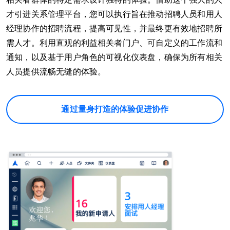
才引进关系管理平台，您可以执行旨在推动招聘人员和用人
经理协作的招聘流程，提高可见性，并最终更有效地招聘所
需人才。利用直观的利益相关者门户、可自定义的工作流和
通知，以及基于用户角色的可视化仪表盘，确保为所有相关
人员提供流畅无缝的体验。
通过量身打造的体验促进协作