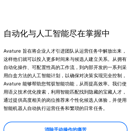
自动化与人工智能尽在掌握中
Avature 旨在将企业人才引进团队从运营任务中解放出来，
这样他们就可以投入更多时间来与候选人建立关系。从拥有
自动化操作、可配置性高的工作流，到内部开发的一系列采
用白盒方法的人工智能计划，以确保对决策实现完全控制，
Avature 能够帮助您驾驭智能功能，从而提高效率。我们使
用语义技术优化搜索，利用智能匹配找到隐藏的宝藏人才，
通过提供高度相关的岗位推荐来个性化候选人体验，并使用
智能机器人自动执行运营任务和繁琐的日常任务。
消除手动操作的痛苦