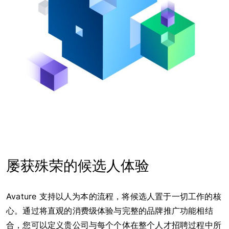
屡获殊荣的候选人体验
Avature 支持以人为本的流程，将候选人置于一切工作的核
心。通过将直观的消费级体验与完整的品牌推广功能相结
合，您可以定义贵公司与每个个体在整个人才招聘过程中所