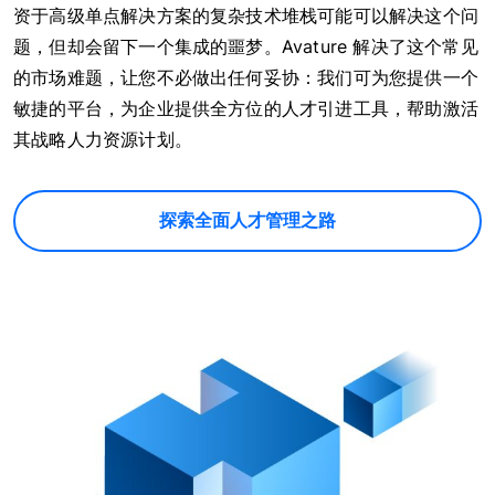
资于高级单点解决方案的复杂技术堆栈可能可以解决这个问
题，但却会留下一个集成的噩梦。Avature 解决了这个常见
的市场难题，让您不必做出任何妥协：我们可为您提供一个
敏捷的平台，为企业提供全方位的人才引进工具，帮助激活
其战略人力资源计划。
探索全面人才管理之路