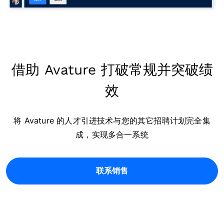
借助 Avature 打破常规并突破绩
效
将 Avature 的人才引进技术与您的其它招聘计划完全集
成，实现多合一系统
联系销售