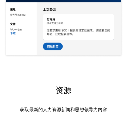
资源
获取最新的人力资源新闻和思想领导力内容