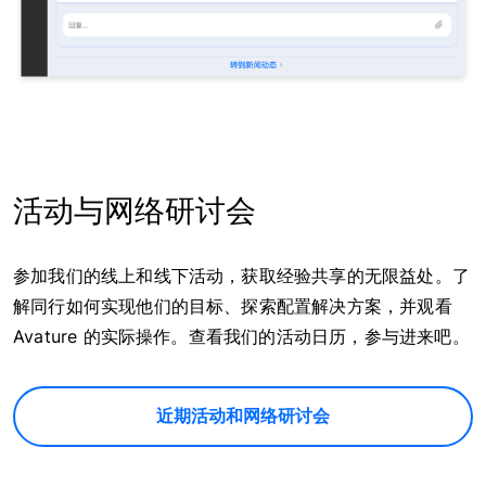
活动与网络研讨会
参加我们的线上和线下活动，获取经验共享的无限益处。了
解同行如何实现他们的目标、探索配置解决方案，并观看
Avature 的实际操作。查看我们的活动日历，参与进来吧。
近期活动和网络研讨会