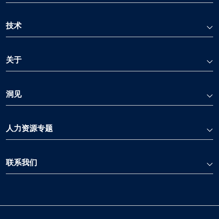
技术
关于
洞见
人力资源专题
联系我们