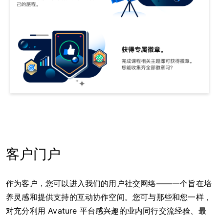
客户门户
作为客户，您可以进入我们的用户社交网络——一个旨在培
养灵感和提供支持的互动协作空间。您可与那些和您一样，
对充分利用 Avature 平台感兴趣的业内同行交流经验、最