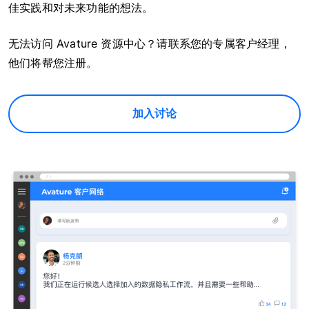
佳实践和对未来功能的想法。
无法访问 Avature 资源中心？请联系您的专属客户经理，
他们将帮您注册。
加入讨论