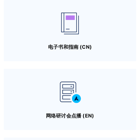
电子书和指南 (CN)
网络研讨会点播 (EN)