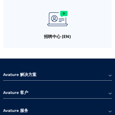
招聘中心 (EN)
Avature 解决方案
Avature 客户
Avature 服务