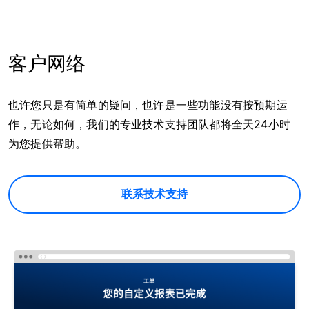
客户网络
也许您只是有简单的疑问，也许是一些功能没有按预期运
作，无论如何，我们的专业技术支持团队都将全天24小时
为您提供帮助。
联系技术支持