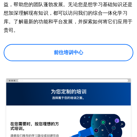
益，帮助您的团队蓬勃发展。无论您是想学习基础知识还是
想加深理解现有知识，都可以访问我们的综合一体化学习
库。了解最新的功能和平台发展，并探索如何将它们应用于
贵司。
前往培训中心