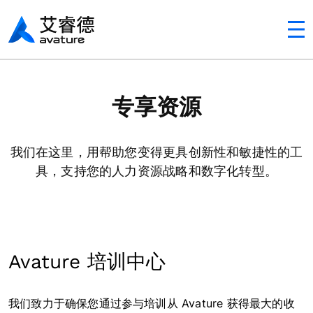
Avaturehcm
专享资源
我们在这里，用帮助您变得更具创新性和敏捷性的工
具，支持您的人力资源战略和数字化转型。
Avature 培训中心
我们致力于确保您通过参与培训从 Avature 获得最大的收