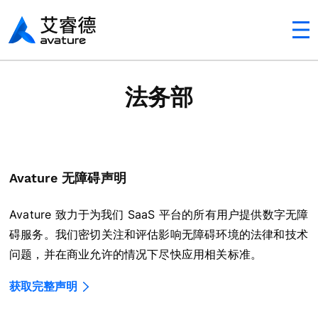
Avaturehcm
法务部
Avature 无障碍声明
Avature 致力于为我们 SaaS 平台的所有用户提供数字无障
碍服务。我们密切关注和评估影响无障碍环境的法律和技术
问题，并在商业允许的情况下尽快应用相关标准。
获取完整声明