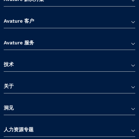
Avature 客户
Avature 服务
技术
关于
洞见
人力资源专题