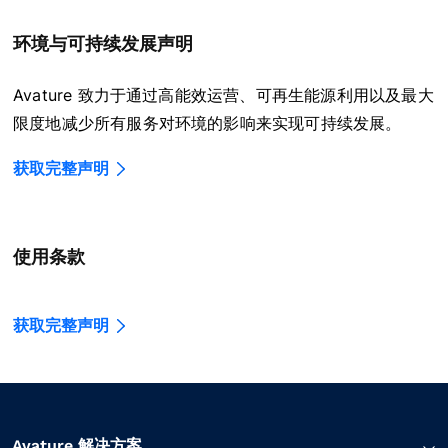
环境与可持续发展声明
Avature 致力于通过高能效运营、可再生能源利用以及最大
限度地减少所有服务对环境的影响来实现可持续发展。
获取完整声明
使用条款
获取完整声明
Avature 解决方案