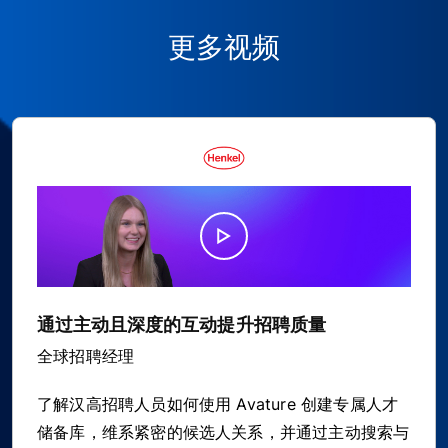
更多视频
通过主动且深度的互动提升招聘质量
全球招聘经理
了解汉高招聘人员如何使用 Avature 创建专属人才
储备库，维系紧密的候选人关系，并通过主动搜索与