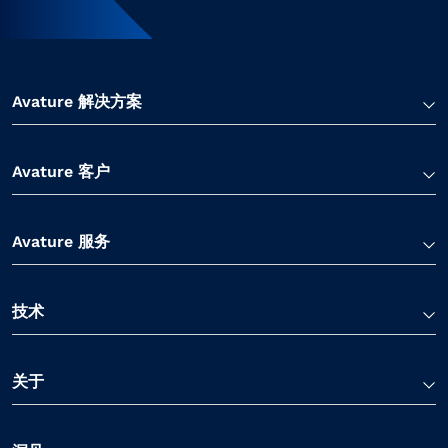
Avature 解决方案
Avature 客户
Avature 服务
技术
关于