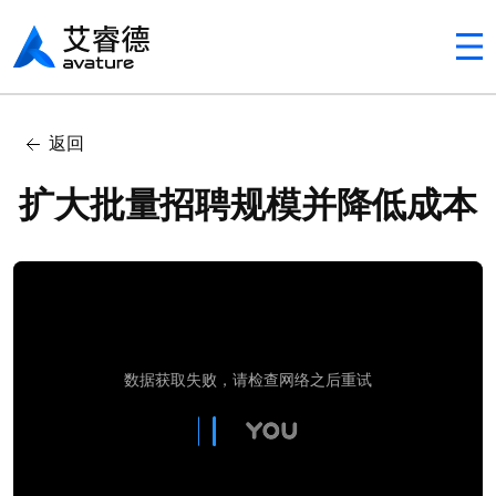
Avaturehcm
返回
扩大批量招聘规模并降低成本