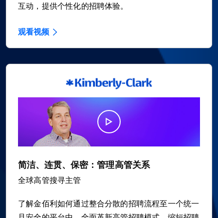
互动，提供个性化的招聘体验。
观看视频
简洁、连贯、保密：管理高管关系
全球高管搜寻主管
了解金佰利如何通过整合分散的招聘流程至一个统一
且安全的平台中，全面革新高管招聘模式，缩短招聘