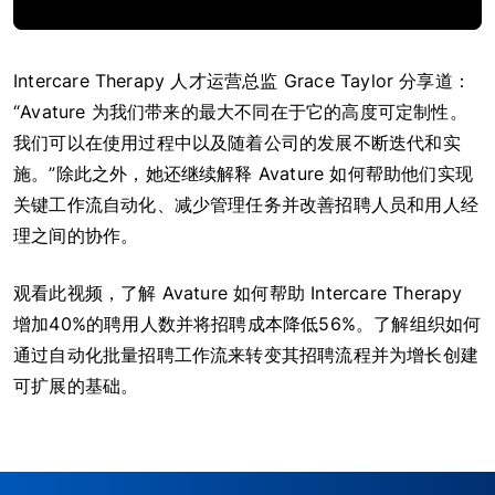
Intercare Therapy 人才运营总监 Grace Taylor 分享道：
“Avature 为我们带来的最大不同在于它的高度可定制性。
我们可以在使用过程中以及随着公司的发展不断迭代和实
施。”除此之外，她还继续解释 Avature 如何帮助他们实现
关键工作流自动化、减少管理任务并改善招聘人员和用人经
理之间的协作。
观看此视频，了解 Avature 如何帮助 Intercare Therapy
增加40%的聘用人数并将招聘成本降低56%。了解组织如何
通过自动化批量招聘工作流来转变其招聘流程并为增长创建
可扩展的基础。