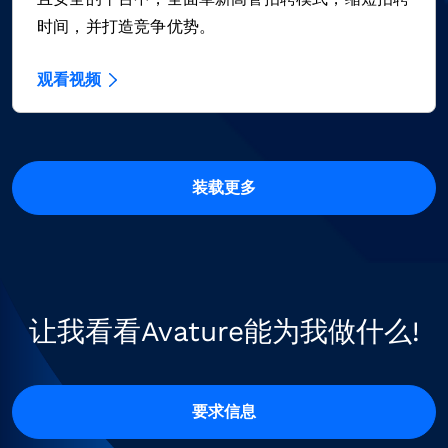
时间，并打造竞争优势。
观看视频
装载更多
让我看看Avature能为我做什么!
要求信息