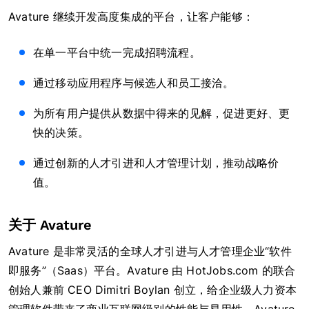
Avature 继续开发高度集成的平台，让客户能够：
在单一平台中统一完成招聘流程。
通过移动应用程序与候选人和员工接洽。
为所有用户提供从数据中得来的见解，促进更好、更
快的决策。
通过创新的人才引进和人才管理计划，推动战略价
值。
关于 Avature
Avature 是非常灵活的全球人才引进与人才管理企业“软件
即服务”（Saas）平台。Avature 由 HotJobs.com 的联合
创始人兼前 CEO Dimitri Boylan 创立，给企业级人力资本