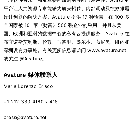
管理软件带来了商业互联网级别的性能与易用性。Avature
平台让人力资源专家能够为解决招聘、内部调动及绩效难题
设计创新的解决方案。Avature 提供 17 种语言，在 100 多
个国家被 101 家《财富》500 强企业的采用，并且从美
国、欧洲和亚洲的数据中心的私有云提供服务。Avature 在
布宜诺斯艾利斯、伦敦、马德里、墨尔本、慕尼黑、纽约和
深圳设有办事处。有关更多信息请访问 www.avature.net
或关注 @Avature。
Avature 媒体联系人
Maria Lorenzo Brisco
+1 212-380-4160 x 418
press@avature.net