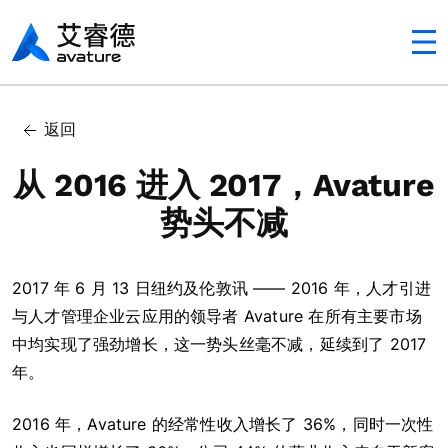
Avaturehcm
返回
从 2016 进入 2017，Avature
势头不减
2017 年 6 月 13 日纽约及伦敦讯 —— 2016 年，人才引进
In this article
与人才管理企业云应用的领导者 Avature 在所有主要市场
中均实现了强劲增长，这一势头丝毫不减，延续到了 2017
年。
2016 年，Avature 的经常性收入增长了 36%，同时一次性