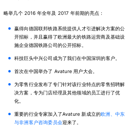
略举几个 2016 年全年及 2017 年前期的亮点：
赢得向德国联邦铁路系统提供人才引进解决方案的公
开招标，并且赢得了欧洲最大的铁路运营商及基础设
施企业德国铁路公司的公开招标。
科技巨头中兴公司成为了我们在中国深圳的客户。
首次在中国举办了 Avature 用户大会。
为零售行业发布了专门针对该行业特点的零售招聘解
决方案，专为门店经理及其他领域的员工进行了优
化。
重要的行业专家加入了Avature 新成立的
欧洲、中东
与非洲客户咨询委员会
迎来了。