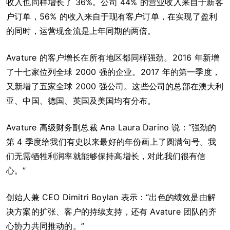
收入也同样增长了 36%。公司 44% 的营业收入来自于新客
户订单，56% 的收入来自于现有客户订单，在实现了盈利
的同时，运营现金流是上年同期的两倍。
Avature 的客户增长在所有地区都同样强劲。2016 年新增
了十七家位列全球 2000 强的企业。2017 年的第一季度，
又新增了五家全球 2000 强公司。这些公司的总部在澳大利
亚、中国、德国、英国及美国均有分布。
Avature 高级财务副总裁 Ana Laura Darino 说：“强劲的
第 4 季度给我们有史以来最好的年份画上了圆满句号。我
们无需牺牲利润率就能够保持高增长，对此我们很有信
心。”
创始人兼 CEO Dimitri Boylan 表示：“出色的绩效是由解
决方案的扩张、客户的持续支持，还有 Avature 团队的齐
心协力共同推动的。”