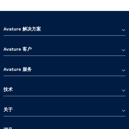
Avature 解决方案
Avature 客户
Avature 服务
技术
关于