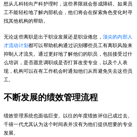
想从儿科转向产科护理时，这些界限就会形成障碍。如果员
工不能轻松地了解内部机会，他们将会在探索角色变化时寻
找其他机构的帮助。
无论这些离职是出于职业发展还是职业倦怠，
顶尖的内部人
才流动计划
都可以帮助机构通过识别哪些员工有离职风险来
抑制人才流失。通过更好地了解他们的职员，包括接受过什
么培训，是否愿意调职或是否打算改变专业，以及个人表
现，机构可以在有工作机会时通知他们从而避免失去这些员
工。
不断发展的绩效管理流程
绩效管理系统也面临巨变。以往的年度绩效评估已成过去。
千禧一代尤其认为这个时间表并没有为他们提供想要的专业
发展。