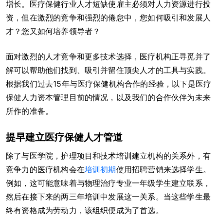
增长。医疗保健行业人才短缺使雇主必须对人力资源进行投
资，但在激烈的竞争和强烈的倦怠中，您如何吸引和发展人
才？您又如何培养领导者？
面对激烈的人才竞争和更多技术选择，医疗机构正寻觅并了
解可以帮助他们找到、吸引并留住顶尖人才的工具与实践。
根据我们过去15年与医疗保健机构合作的经验，以下是医疗
保健人力资本管理目前的情况，以及我们的合作伙伴为未来
所作的准备。
提早建立医疗保健人才管道
除了与医学院，护理项目和技术培训建立机构的关系外，有
竞争力的医疗机构会在
培训初期
使用招聘营销来选择学生。
例如，这可能意味着与物理治疗专业一年级学生建立联系，
然后在接下来的两三年培训中发展这一关系。当这些学生最
终有资格成为劳动力，该组织便成为了首选。