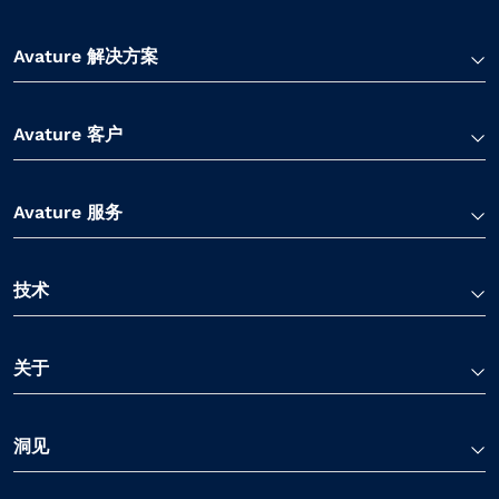
Avature 解决方案
Avature 客户
Avature 服务
技术
关于
洞见