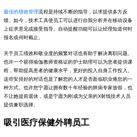
最佳的绩效管理
流程是持续不断的指导，以求提供多方反
馈。如今，技术工具使员工可以进行自我分析并在移动设备
上征求意见或接受指导。自动提醒功能可以让经理知道何时
报名或何时截止。
关于员工绩效和敬业度的频繁对话也有助于解决离职问题。
也许一个获得瑜伽教师资格证的护士助理可以为患者提供课
程，帮助提高患者的健康水平，更好的投入自身工作投入。
这些安排好的对话也是了解您的人才是否面临职业倦怠的一
种方式。也许您宁愿让拥有数十年经验的肺病专家放假，也
不让她提前退休，或是宁愿为刚成为父亲的X射线技术人员
提供兼职选择。
吸引医疗保健外聘员工