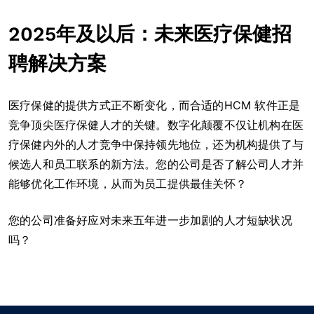
2025年及以后：未来医疗保健招
聘解决方案
医疗保健的提供方式正不断变化，而合适的HCM 软件正是
竞争顶尖医疗保健人才的关键。数字化颠覆不仅让机构在医
疗保健内外的人才竞争中保持领先地位，还为机构提供了与
候选人和员工联系的新方法。您的公司是否了解公司人才并
能够优化工作环境，从而为员工提供最佳关怀？
您的公司准备好应对未来五年进一步加剧的人才短缺状况
吗？