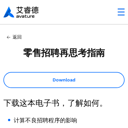
Avaturehcm
返回
零售招聘再思考指南
Download
下载这本电子书，了解如何。
计算不良招聘程序的影响