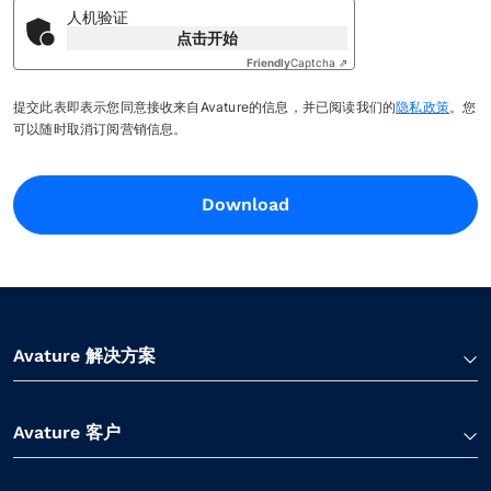
人机验证
点击开始
Friendly
Captcha ⇗
提交此表即表示您同意接收来自Avature的信息，并已阅读我们的
隐私政策
。您
可以随时取消订阅营销信息。
Download
Avature 解决方案
Avature 客户