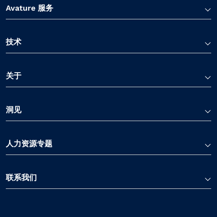
Avature 服务
技术
关于
洞见
人力资源专题
联系我们