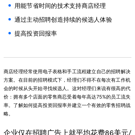
用能节省时间的技术支持商店经理
通过主动招聘创造持续的候选人体验
提高投资回报率
商店经理经常使用电子表格和手工流程建立自己的招聘解决
方案。在目前的招聘模式下，经理们不得不在每次有工作机
会的时候从头开始寻找候选人。这对经理们来说有很高的代
价：拥有多个店面的零售商忍受着每年高达75%的员工流失
率。了解如何提高投资回报率并建立一个有效的零售招聘战
略。
企业仅在招聘广告上就平均花费86美元/