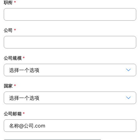
职衔
*
公司
*
公司规模
*
国家
*
公司邮箱
*