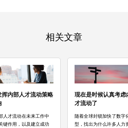
相关文章
发挥内部人才流动策略
现在是时候认真考虑
响
才流动了
部人才流动在未来工作中
随着全球封锁加快了数字
关键作用，以及建立成功
型，找出为什么许多人力