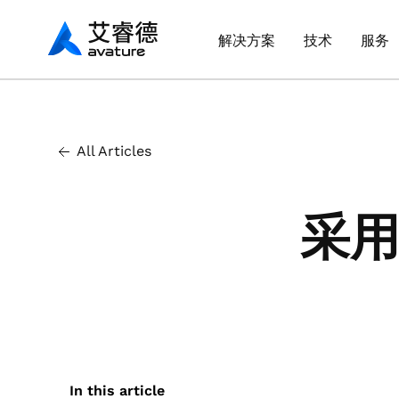
Avaturehcm
解决方案
技术
服务
All Articles
采
In this article