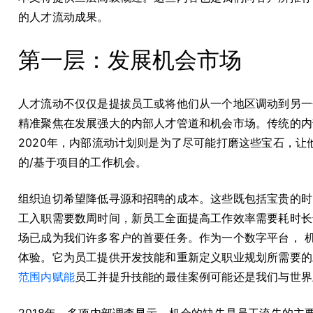
的人才流动成果。
第一层：发展机会市场
人才流动不仅仅是提拔员工或将他们从一个地区调动到另一
精准聚焦在发展强大的内部人才管道和机会市场。传统的内
2020年，内部流动计划则是为了尽可能打磨这些宝石，
的/基于项目的工作机会。
组织迫切希望降低寻源和招聘的成本。这些既包括宝贵的时
工入职需要数周时间，新员工全面提高工作效率需要耗时长
场已成为我们许多客户的首要任务。作为一个数字平台， 
体验。它为员工提供开发技能和重新定义职业规划所需要的
范围内赋能
员工并提升技能的最佳案例可能还是我们与世界