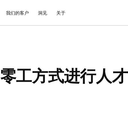
我们的客户
洞见
关于
用零工方式进行人才