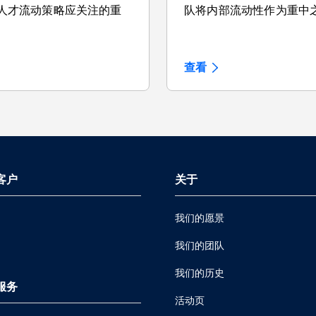
人才流动策略应关注的重
队将内部流动性作为重中
查看
 客户
关于
我们的愿景
我们的团队
我们的历史
 服务
活动页