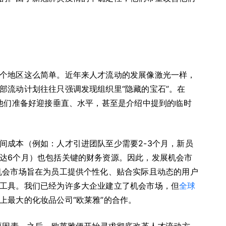
个地区这么简单。近年来人才流动的发展像激光一样，
部流动计划往往只强调发现组织里“隐藏的宝石”。在
让他们准备好迎接垂直、水平，甚至是介绍中提到的临时
间成本（例如：人才引进团队至少需要2-3个月，新员
达6个月）也包括关键的财务资源。因此，发展机会市
机会市场旨在为员工提供个性化、贴合实际且动态的用户
工具。我们已经为许多大企业建立了机会市场，但
全球
上最大的化妆品公司“欧莱雅”的合作。