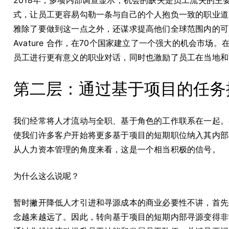
2018年，多项内部调查显示，机会的缺失是员工流失的
式，让员工更容易勾勒一条与自己的个人抱负一致的职业道
雅除了要做到这一点之外，还谋求提高他们全球范围内的可
Avature 合作，在70个国家建立了一个强大的机会市
员工进行更有意义的职业对话，同时也激励了员工在当地和
第二层：通过基于项目的任务
我们经常将人才流动与全职、基于角色的工作联系在一起。
使我们许多客户开始将更多基于项目的短期职位纳入其内部机
从人力资本管理的角度来看，这是一个相当积极的信号。
为什么这么说呢？
暂时撇开降低人才引进和寻源成本的商业必要性不讲，首先
念越来越远了。因此，转向基于项目的短期内部寻源变得非