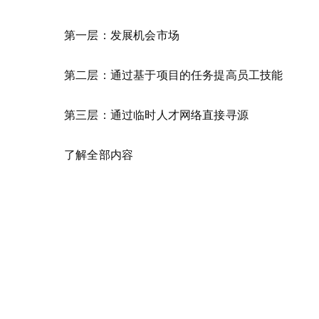
第一层：发展机会市场
第二层：通过基于项目的任务提高员工技能
第三层：通过临时人才网络直接寻源
了解全部内容