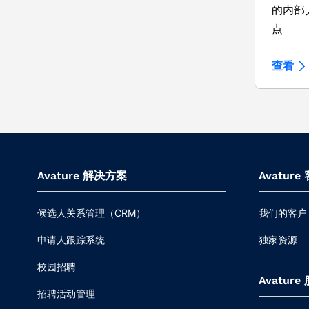
的内部
点
查看
Avature 解决方案
Avature
候选人关系管理（CRM）
我们的客户
申请人跟踪系统
独家资源
校园招聘
Avature
招聘活动管理