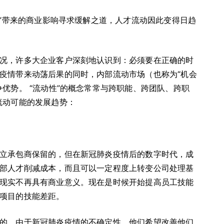
态”带来的商业影响寻求缓解之道，人才流动因此变得日趋
况，许多大企业客户深刻地认识到：必须要在正确的时
疫情带来动荡后果的同时，内部流动市场（也称为“机会
优势。 “流动性”的概念常常与跨职能、跨团队、跨职
流动可能的发展趋势：
立承包商保留的，但在新冠肺炎疫情后的数字时代，成
部人才削减成本，而且可以一定程度上转变公司处理基
现实不再具有商业意义。现在是时候开始提高员工技能
项目的技能差距。
的。由于新冠肺炎疫情的不确定性，他们希望改善他们