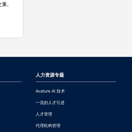
之重。
人力资源专题
Avature AI 技术
一流的人才引进
人才管理
代理机构管理