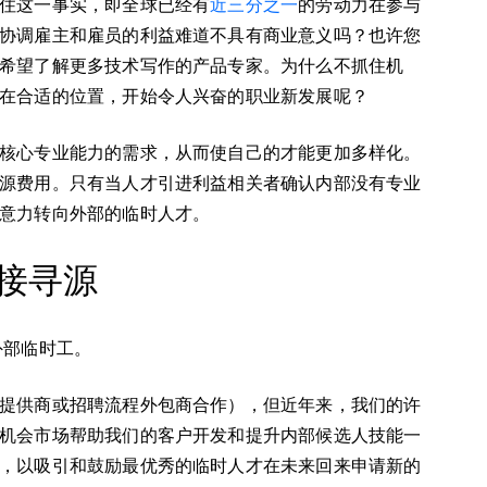
住这一事实，即全球已经有
近三分之一
的劳动力在参与
协调雇主和雇员的利益难道不具有商业意义吗？也许您
希望了解更多技术写作的产品专家。为什么不抓住机
在合适的位置，开始令人兴奋的职业新发展呢？
核心专业能力的需求，从而使自己的才能更加多样化。
源费用。只有当人才引进利益相关者确认内部没有专业
意力转向外部的临时人才。
接寻源
外部临时工。
提供商或招聘流程外包商合作），但近年来，我们的许
机会市场帮助我们的客户开发和提升内部候选人技能一
，以吸引和鼓励最优秀的临时人才在未来回来申请新的