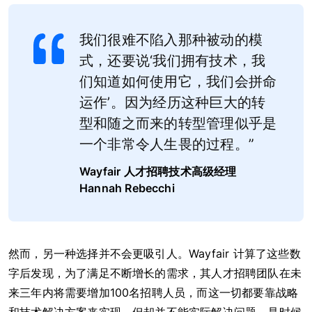
我们很难不陷入那种被动的模
式，还要说‘我们拥有技术，我
们知道如何使用它，我们会拼命
运作’。因为经历这种巨大的转
型和随之而来的转型管理似乎是
一个非常令人生畏的过程。”
Wayfair
人才招聘技术高级经理
Hannah Rebecchi
然而，另一种选择并不会更吸引人。Wayfair 计算了这些数
字后发现，为了满足不断增长的需求，其人才招聘团队在未
来三年内将需要增加100名招聘人员，而这一切都要靠战略