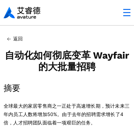
Avaturehcm
返回
自动化如何彻底变革 Wayfair
的大批量招聘
摘要
全球最大的家居零售商之一正处于高速增长期，预计未来三
年内员工人数将增加50%。由于去年的招聘需求增长了4
倍，人才招聘团队面临着一项艰巨的任务。