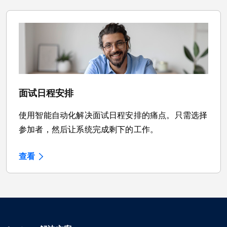
面试日程安排
使用智能自动化解决面试日程安排的痛点。只需选择
参加者，然后让系统完成剩下的工作。
查看