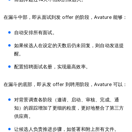
在漏斗中部，即从面试到发 offer 的阶段，Avature 能够：
自动安排所有面试。
如果候选人在设定的天数后仍未回复，则自动发送提
醒。
配置招聘面试名册，实现最高效率。
在漏斗的底部，即从发 offer 到聘用阶段，Avature 可以：
对背景调查各阶段（邀请、启动、审核、完成、通
知）的跟踪增加了更细的粒度，更好地整合了第三方
供应商。
让候选人负责推进步骤，如签署和附上所有文件。