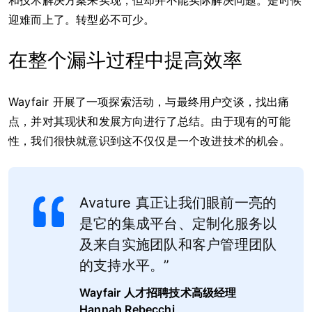
和技术解决方案来实现，但却并不能实际解决问题。是时候
迎难而上了。转型必不可少。
在整个漏斗过程中提高效率
Wayfair 开展了一项探索活动，与最终用户交谈，找出痛
点，并对其现状和发展方向进行了总结。由于现有的可能
性，我们很快就意识到这不仅仅是一个改进技术的机会。
Avature 真正让我们眼前一亮的
是它的集成平台、定制化服务以
及来自实施团队和客户管理团队
的支持水平。”
Wayfair
人才招聘技术高级经理
Hannah Rebecchi