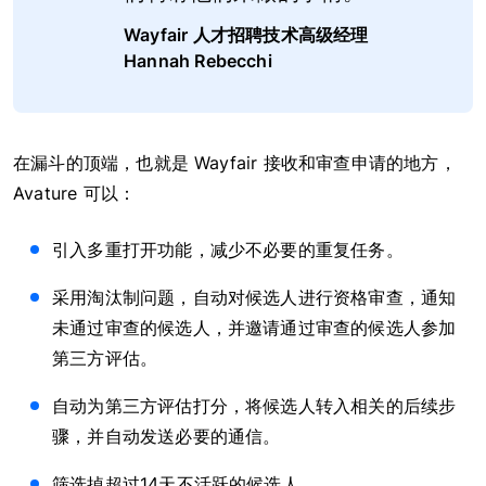
Wayfair
人才招聘技术高级经理
Hannah Rebecchi
在漏斗的顶端，也就是 Wayfair 接收和审查申请的地方，
Avature 可以：
引入多重打开功能，减少不必要的重复任务。
采用淘汰制问题，自动对候选人进行资格审查，通知
未通过审查的候选人，并邀请通过审查的候选人参加
第三方评估。
自动为第三方评估打分，将候选人转入相关的后续步
骤，并自动发送必要的通信。
筛选掉超过14天不活跃的候选人。