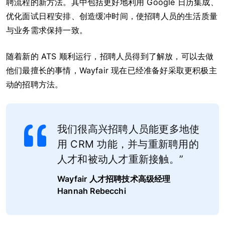
聘流程的新方法。其中包括更好地利用 Google 日历集成、
优化面试日程安排、创造缓冲时间，使招聘人员的生活质量
与业务需求保持一致。
随着新的 ATS 顺利运行，招聘人员得到了解放，可以去做
他们最擅长的事情，Wayfair 现在已经准备好采取更积极主
动的招聘方法。
我们很高兴招聘人员能更多地使
用 CRM 功能，并与重新聘用的
人才和被动人才重新接触。”
Wayfair
人才招聘技术高级经理
Hannah Rebecchi