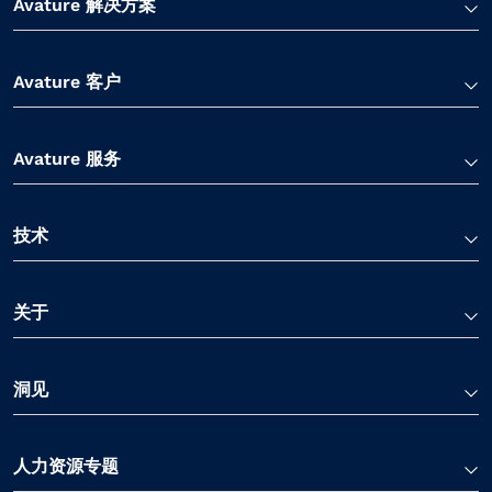
Avature 解决方案
Avature 客户
Avature 服务
技术
关于
洞见
人力资源专题