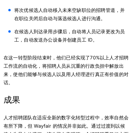
将次优候选人自动移入未来空缺职位的招聘管道，并
在职位关闭后自动与落选候选人进行沟通。
在候选人到达录用步骤后，自动将人员记录更改为员
工，自动发送办公设备并创建员工 ID。
在这一转型阶段结束时，他们已经实现了70%以上人才招聘
工作流的自动化，将招聘人员从沉重的行政负担中解放出
来，使他们能够与候选人以及用人经理进行真正有价值的对
话。
成果
人才招聘团队在适应全新的数字化转型过程中，效率自然会
有所下降，但 Wayfair 的情况并非如此。通过过渡到以候