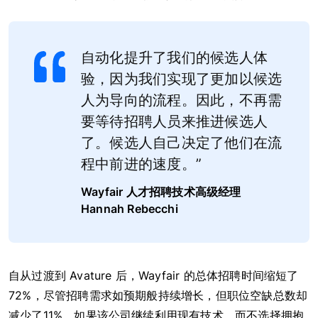
自动化提升了我们的候选人体
验，因为我们实现了更加以候选
人为导向的流程。因此，不再需
要等待招聘人员来推进候选人
了。候选人自己决定了他们在流
程中前进的速度。”
Wayfair
人才招聘技术高级经理
Hannah Rebecchi
自从过渡到 Avature 后，Wayfair 的总体招聘时间缩短了
72%，尽管招聘需求如预期般持续增长，但职位空缺总数却
减少了11%。如果该公司继续利用现有技术，而不选择拥抱