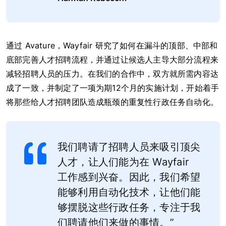
通过 Avature，Wayfair 研究了如何在漏斗的顶部、中部和
底部完善人才招聘流程，并通过让候选人主导大部分流程来
减轻招聘人员的压力。在我们的合作中，双方就所需内容达
成了一致，并制定了一项为期12个月的实施计划，开始着手
将那些给人才招聘团队造成瓶颈的重复性行政任务自动化。
我们聘请了招聘人员来吸引顶尖
人才，让人们能为在 Wayfair
工作感到兴奋。因此，我们希望
能够利用自动化技术，让他们能
够摆脱这些行政任务，专注于我
们聘请他们来做的事情。”