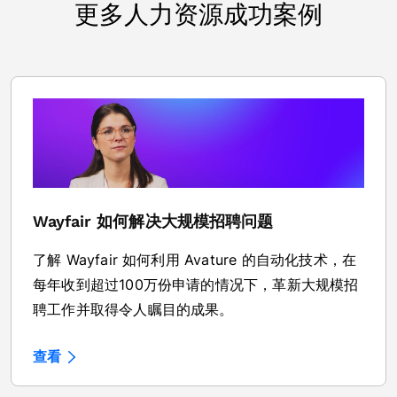
更多人力资源成功案例
Wayfair 如何解决大规模招聘问题
了解 Wayfair 如何利用 Avature 的自动化技术，在
每年收到超过100万份申请的情况下，革新大规模招
聘工作并取得令人瞩目的成果。
查看