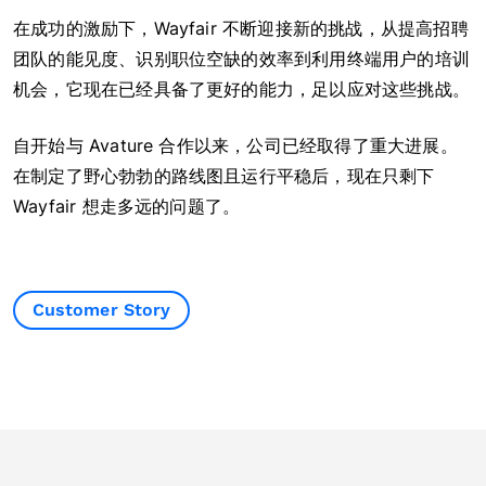
在成功的激励下，Wayfair 不断迎接新的挑战，从提高招聘
团队的能见度、识别职位空缺的效率到利用终端用户的培训
机会，它现在已经具备了更好的能力，足以应对这些挑战。
自开始与 Avature 合作以来，公司已经取得了重大进展。
在制定了野心勃勃的路线图且运行平稳后，现在只剩下
Wayfair 想走多远的问题了。
Customer Story