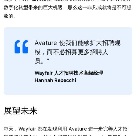
数字化转型带来的巨大机遇，那么这一非凡成就将是不可想
象的。
Avature 使我们能够扩大招聘规
模，而不必招募更多招聘人
员。”
Wayfair
人才招聘技术高级经理
Hannah Rebecchi
展望未来
每天，Wayfair 都在发现利用 Avature 进一步完善人才招