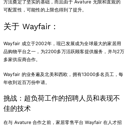
方法奠定了坚实的基础，而且由于 Avature 无限和直观的
可配置性，可能性的上限也得到了提升。
关于 Wayfair：
Wayfair 成立于2002年，现已发展成为全球最大的家居用
品购物平台之一，为2200多万活跃顾客提供服务，并与2万
多家供应商合作。
Wayfair 的业务遍及北美和西欧，拥有13000多名员工，每
年收到近百万份申请。
挑战：超负荷工作的招聘人员和表现不
佳的技术
在与 Avature 合作之前，家居零售平台 Wayfair 在人才招