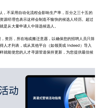
认，不采用自动化流程会影响生产率，百分之三十五的
资源经理也表示这样会制造不愉快的候选人经历。超过
就是从大量申请人中筛选候选人。
验年限，资历，所在地或搬迁意愿，以确保您的招聘人员只筛
人才列表，或从其他平台（如领英或 Indeed）导入
样就能使您的人才寻源管道保持更新，为您提供最佳候