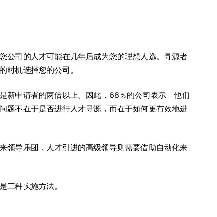
您公司的人才可能在几年后成为您的理想人选。寻源者
的时机选择您的公司。
是新申请者的两倍以上。因此，68％的公司表示，他们
问题不在于是否进行人才寻源，而在于如何更有效地进
来领导乐团，人才引进的高级领导则需要借助自动化来
是三种实施方法。