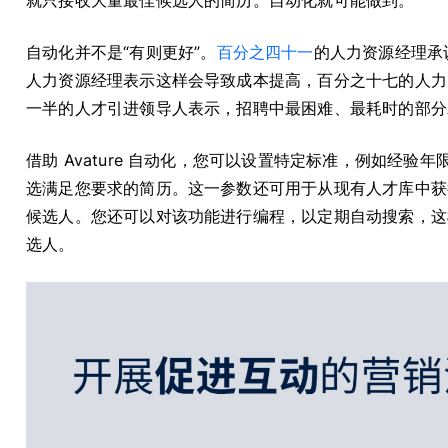
就只接收大量最佳候选人的简历。自动化就可能做到。
自动化并不是“有则更好”。
百分之四十一
的人力资源经理承
人力资源经理表示这样会导致成本提高，百分之十七的人力
一半的人才引进领导人表示，招聘中最困难、最耗时的部分
借助 Avature 自动化，您可以设置特定标准，例如经
选满足您要求的简历。这一参数还可用于从现有人才库中获得
候选人。您还可以对该功能进行编程，以定期自动搜索，这
选人。