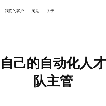
我们的客户
洞见
关于
您自己的自动化人才
队主管