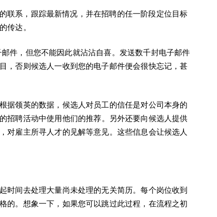
人才的联系，跟踪最新情况，并在招聘的任一阶段定位目标
的传达。
化电子邮件，但您不能因此就沾沾自喜。发送数千封电子邮件
目，否则候选人一收到您的电子邮件便会很快忘记，甚
根据领英的数据，候选人对员工的信任是对公司本身的
的招聘活动中使用他们的推荐。另外还要向候选人提供
，对雇主所寻人才的见解等意见。这些信息会让候选人
起时间去处理大量尚未处理的无关简历。每个岗位收到
格的。想象一下，如果您可以跳过此过程，在流程之初