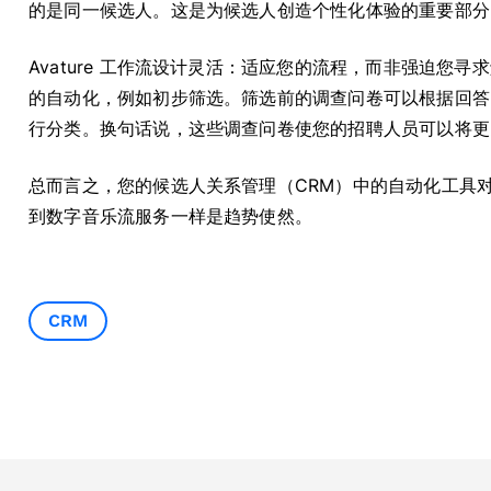
的是同一候选人。这是为候选人创造个性化体验的重要部分
Avature 工作流设计灵活：适应您的流程，而非强迫您
的自动化，例如初步筛选。筛选前的调查问卷可以根据回答
行分类。换句话说，这些调查问卷使您的招聘人员可以将更
总而言之，您的候选人关系管理（CRM）中的自动化工具对
到数字音乐流服务一样是趋势使然。
CRM