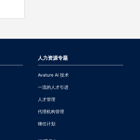
人力资源专题
Avature AI 技术
一流的人才引进
人才管理
代理机构管理
继任计划