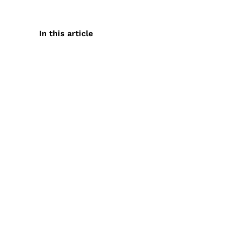
In this article