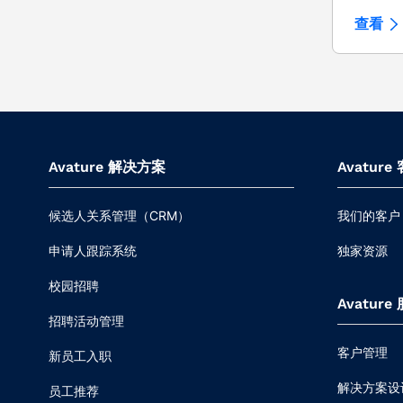
查看
Avature 解决方案
Avature
候选人关系管理（CRM）
我们的客户
申请人跟踪系统
独家资源
校园招聘
Avature
招聘活动管理
客户管理
新员工入职
解决方案设
员工推荐