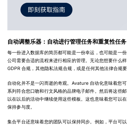
自动调整乐器：自动进行管理任务和重复性任务
每一份进入数据库的简历都可能是一份幸运，也可能是一份
公司需要合适的流程来进行相应的管理。无论您想要什么样的流
GDPR 合规，其他隐私法规合规，或是任何其他法律合规
自动化并不是一闪而逝的奇观。Avature 自动化意味着
系列符合您口吻和行文风格的品牌电子邮件。然后将这些邮
以在以后的活动中继续使用这些模板。这也意味着您可以在
保持参与度。
集合平台还意味着您的团队可以保持同步。例如，平台可以