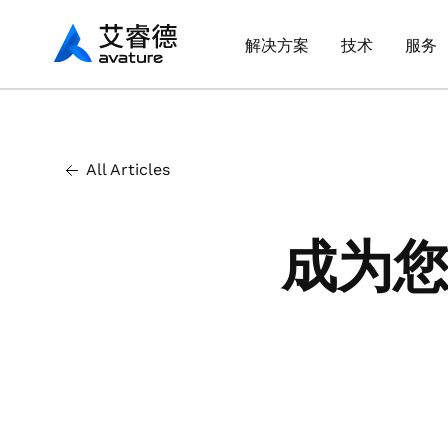
Avaturehcm
解决方案
技术
服务
All Articles
成为