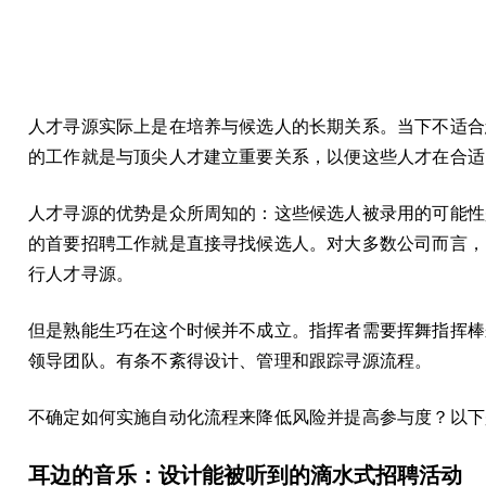
人才寻源实际上是在培养与候选人的长期关系。当下不适合
的工作就是与顶尖人才建立重要关系，以便这些人才在合适
人才寻源的优势是众所周知的：这些候选人被录用的可能性
的首要招聘工作就是直接寻找候选人。对大多数公司而言，
行人才寻源。
但是熟能生巧在这个时候并不成立。指挥者需要挥舞指挥棒
领导团队。有条不紊得设计、管理和跟踪寻源流程。
不确定如何实施自动化流程来降低风险并提高参与度？以下
耳边的音乐：设计能被听到的滴水式招聘活动