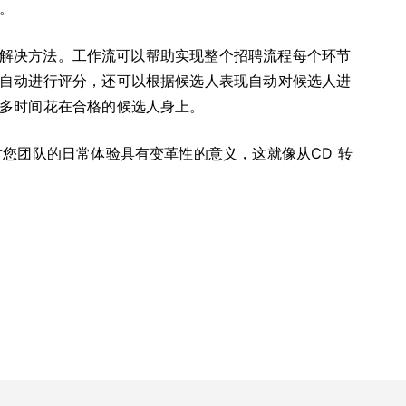
。
寻求解决方法。工作流可以帮助实现整个招聘流程每个环节
自动进行评分，还可以根据候选人表现自动对候选人进
多时间花在合格的候选人身上。
您团队的日常体验具有变革性的意义，这就像从CD 转