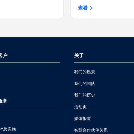
查看
 客户
关于
我们的愿景
我们的团队
我们的历史
 服务
活动页
媒体报道
计及实施
智慧合作伙伴关系