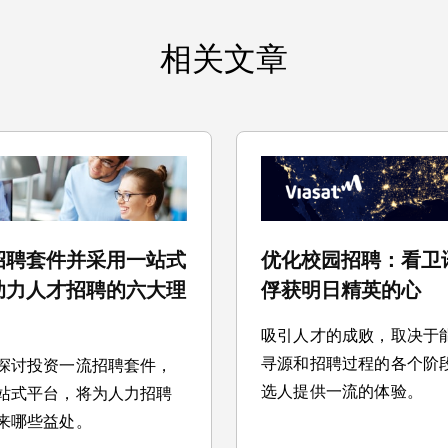
相关文章
招聘套件并采用一站式
优化校园招聘：看卫
助力人才招聘的六大理
俘获明日精英的心
吸引人才的成败，取决于
寻源和招聘过程的各个阶
探讨投资一流招聘套件，
选人提供一流的体验。
站式平台，将为人力招聘
来哪些益处。