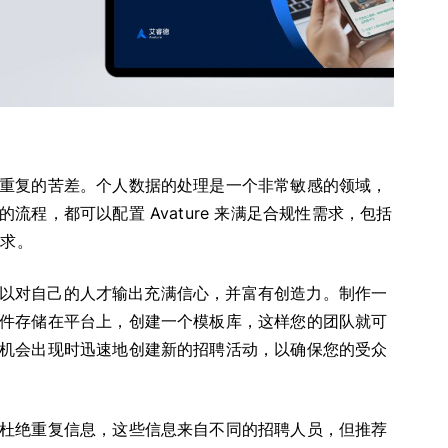
重复的苦差。个人数据的处理是一个非常敏感的领域，
程，都可以配置 Avature 来满足合规性需求，包括
要求。
您可以对自己的人才输出充满信心，并富有创造力。制作一
件存储在平台上，创建一个模板库，这样您的团队就可
机会出现时迅速地创建新的招聘活动，以确保您的受众
杜绝重复信息，这些信息来自不同的招聘人员，但推荐