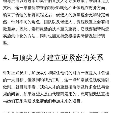
领导层可以通过采用集中的直接人才寻源政策，来消除过度
支出。这一举措所带来的积极影响远不止体现在财务方面。
确立了合适的招聘流程之后，候选人的质量也会更加稳定当
然，针对不同的角色、团队以及候选人，流程设置上会有细
微差异。因此，选用灵活的技术至关重要，它既要能帮助您
实施集中化的方法，同时也能支持您根据实际情况进行调
整。
4. 与顶尖人才建立更紧密的关系
针对正式员工，加强吸引和留住他们的能力一直是人才管理
的一大目标，但谈到约聘员工时，这一点却常被忽视或难以
做到。就目前来看，顶尖人才的重新接洽涉及许多合法与合
规的问题。如果这些人是由代理商雇用的，您可能无法直接
与她们联系沟通以邀请他们参加未来的项目。