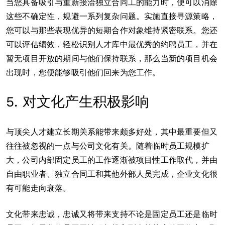
当您具备吸引与重新接洽独立合同工的能力时，便可以消除
这些不确定性，规避一系列复杂问题。实施直接寻源策略，
您可以与那些表现优异的短期合作对象维持紧密联系。您还
可以评估绩效，轻松识别人才库中最优秀的约聘员工，并在
暂无项目开放的期间与他们保持联系，那么当新的项目机会
出现时，您便能够吸引他们回来为您工作。
5. 对文化产生积极影响
与顶尖人才建立长期关系能带来颇多好处，其中最重要但又
往往被忽视的一点与公司文化有关。随着临时员工规模扩
大，公司内部固定员工的工作逐渐被项目性工作取代，并由
自由职业者、独立合同工和其他外部人员完成，企业文化很
有可能走向衰落。
文化带来忠诚，忠诚又将带来支持不论是固定员工还是临时