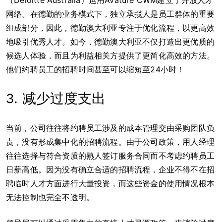
（Deloitte Australia）运用Avature CWM建立了开放人才
网络。在德勤的业务模式下，独立承揽人是员工群体的重要
组成部分，因此，德勤澳大利亚专注于优化流程，以更高效
地吸引优秀人才。如今，德勤澳大利亚不仅打造出更优质的
候选人体验，而且为利益相关方提供了更简化高效的方法。
他们约聘员工的招聘时间甚至可以缩短至24小时！
3. 减少过度支出
当前，公司往往将约聘员工涉及的成本管理交由采购团队负
责，没有形成集中化的招聘流程。由于公司政策，用人经理
往往选择与符合资质的熟人签订服务合同而不考虑约聘员工
日薪高低。因为没有确立合适的招聘流程，企业不得不在招
聘临时人才方面进行大量投资，而这些资金的使用情况根本
无法控制也完全不透明。