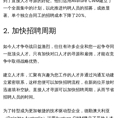
到了直接人才寻源的好处。他们运用Avature CWM建立了
一个全面集中的计划，以此推进约聘人员的招募，成效显
著。单个独立合同工的招聘成本下降了20%。
2. 加快招聘周期
如今人才争夺战日益激烈，往往有许多企业和您一起争夺同
一批顶尖人才。只有加快对口人才的寻源和雇佣，才能在竞
争中取得战略优势。
建立人才库，汇聚有兴趣为您工作的人才并通过沟通互动建
立紧密联系，这样您便可以加快招聘流程，在新岗位开放时
迅速填补空缺。直接人才寻源可以加快招聘周期，从而节省
招聘人员的时间。
为了转型成为更加敏捷的技术驱动型企业，德勤澳大利亚