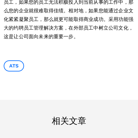
员工，如果您的员工无法积极投入到当前从事的工作中，那
么您的企业就很难取得佳绩。相对地，如果您能通过企业文
化紧紧凝聚员工，那么就更可能取得商业成功。采用功能强
大的约聘员工管理解决方案，在外部员工中树立公司文化，
这是让公司面向未来的重要一步。
ATS
相关文章