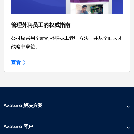
管理外聘员工的权威指南
公司应采用全新的外聘员工管理方法，并从全面人才
战略中获益。
查看
Avature 解决方案
Avature 客户