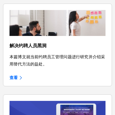
解决约聘人员黑洞
本篇博文就当前约聘员工管理问题进行研究并介绍采
用替代方法的益处。
查看