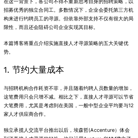
在这一背景下，各公司不得不重新思考自身的招聘策略，以
招募优秀的独立合同工。多数情况下，企业会委托第三方机
构来进行约聘员工的寻源。但依靠外部支持不仅有很大的局
限性，而且还会阻碍公司企业实现其目标。
本篇博客将重点介绍实施直接人才寻源策略的五大关键优
势。
1. 节约大量成本
与招聘机构合作耗资不菲，并且随着约聘人员数量的增加，
这笔费用只会只增不减。相比之下，直接人才寻源可以节省
大笔费用，尤其是考虑到在美国，一般中型企业平均要与12
家人才供应商合作。
独立承揽人交流平台推出以后，埃森哲(Accenture）体会