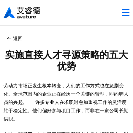
Avaturehcm
In this article
返回
1. 节约大量成本
实施直接人才寻源策略的五大
优势
劳动力市场正发生根本转变，人们的工作方式也在急剧变
化。全球范围内的企业正在经历一个关键的转型，即约聘人
员的兴起。 许多专业人在求职时愈加重视工作的灵活度
胜于稳定性。他们偏好参与项目工作，而非在一家公司长期
供职。