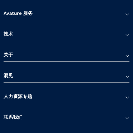
Avature 服务
技术
关于
洞见
人力资源专题
联系我们