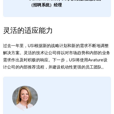
（招聘系统）经理
灵活的适应能力
过去一年里，USI根据新的战略计划和新的需求不断地调整
解决方案。灵活的技术让公司得以对市场趋势和内部的业务
需求作出及时积极的响应。下一步，USI将使用Avature设
计公司的内部推荐流程，并建设机动性更强的员工团队。