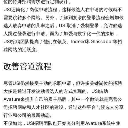
位的特殊招聘需求进行定制设计。
USI还简化了岗位申请流程，这样候选人在申请的时候就不
需要跳转多个网站。另外，了解到复杂的登录流程会增加候
选人放弃申请的几率之后，USI取消了强制登录，允许候选
人跳过登录进行申请。而为了加强与数字化一代的接触，
USI招聘团队提高了他们在领英、Indeed和Glassdoor等招
聘网站的活跃度。
改善管道流程
尽管USI仍然接受主动的求职申请，但许多关键岗位的招聘
大多是通过开发被动候选人的方式实现的。USI借助
Avature来提升自己的雇主品牌，其中一个做法就是完善公
司招聘网站和人才社区的建设，通过这些平台与候选人分享
行业和公司的最新动态。
不仅如此，USI招聘团队也开始充分利用Avature系统中集