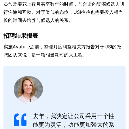
员常常要花上数月甚至数年的时间，与合适的资深候选人进
行沟通和互动。对于类似的岗位，USI往往也需要投入相当
长的时间去培养与候选人的关系。
招聘结果报表
实施Avature之前，整理月度利益相关方报告对于USI的招
聘团队来说，是一项相当耗时的大工程。
去年，我决定让公司采用一个性
能更为灵活，功能更加强大的系