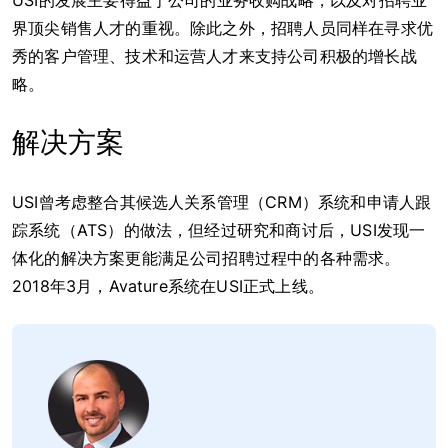
界顶尖销售人才的重视。除此之外，招聘人员同样在寻求优
秀的客户管理、技术和运营人才来支持公司积极的增长战
略。
解决方案
USI曾考虑整合其候选人关系管理（CRM）系统和申请人跟
踪系统（ATS）的做法，但经过研究和商讨后，USI发现一
体化的解决方案更能满足公司招聘过程中的各种需求。
2018年3月，Avature系统在USI正式上线。