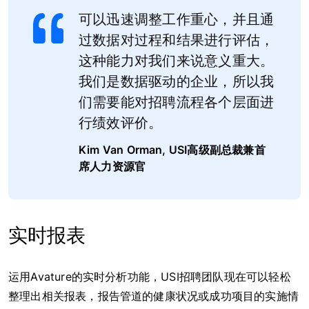
可以迅速调整工作重心，并且通
过数据对过程和结果进行评估，
这种能力对我们来说意义重大。
我们是数据驱动的企业，所以我
们需要能对招聘流程各个层面进
行绩效评价。
Kim Van Orman, USI高级副总裁兼首
席人力资源官
实时报表
运用Avature的实时分析功能，USI招聘团队现在可以轻松
整理出相关报表，报告管道的健康状况或成功项目的实施情