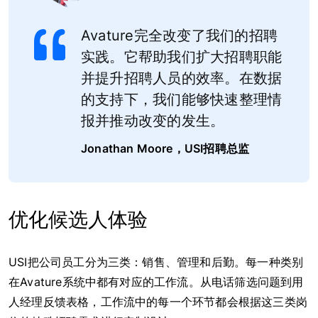
Avature完全改变了我们的招聘
实践。它帮助我们扩大招聘职能
并提升招聘人员的效率。在数据
的支持下，我们能够快速整理情
报并推动改变的发生。
Jonathan Moore，USI招聘总监
优化候选人体验
USI把公司员工分为三类：销售、管理和后勤。每一种类别
在Avature系统中都有对应的工作流。从电话筛选问题到用
人经理反馈表格，工作流中的每一个环节都会根据这三类岗