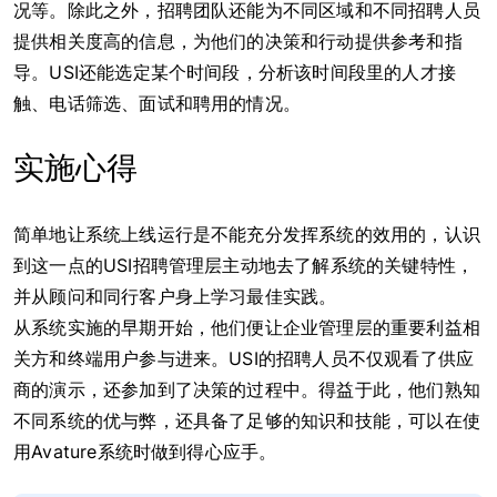
况等。除此之外，招聘团队还能为不同区域和不同招聘人员
提供相关度高的信息，为他们的决策和行动提供参考和指
导。USI还能选定某个时间段，分析该时间段里的人才接
触、电话筛选、面试和聘用的情况。
实施心得
简单地让系统上线运行是不能充分发挥系统的效用的，认识
到这一点的USI招聘管理层主动地去了解系统的关键特性，
并从顾问和同行客户身上学习最佳实践。
从系统实施的早期开始，他们便让企业管理层的重要利益相
关方和终端用户参与进来。USI的招聘人员不仅观看了供应
商的演示，还参加到了决策的过程中。得益于此，他们熟知
不同系统的优与弊，还具备了足够的知识和技能，可以在使
用Avature系统时做到得心应手。