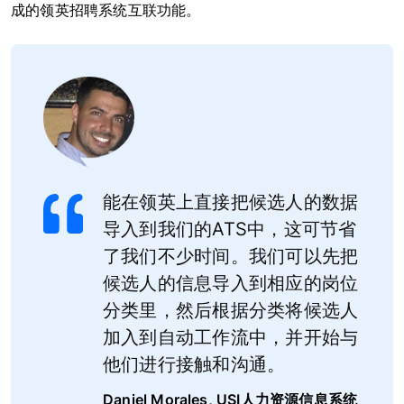
成的领英招聘系统互联功能。
能在领英上直接把候选人的数据
导入到我们的ATS中，这可节省
了我们不少时间。我们可以先把
候选人的信息导入到相应的岗位
分类里，然后根据分类将候选人
加入到自动工作流中，并开始与
他们进行接触和沟通。
Daniel Morales, USI人力资源信息系统