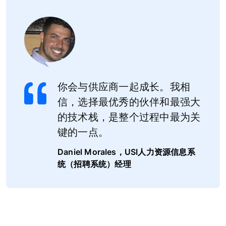
你会与供应商一起成长。我相
信，选择最优秀的伙伴和最强大
的技术栈，是整个过程中最为关
键的一点。
Daniel Morales，USI人力资源信息系
统（招聘系统）经理