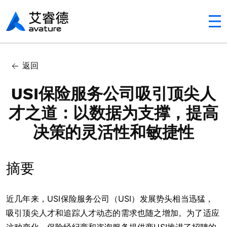
Avaturehcm
返回
USI保险服务公司吸引顶尖人
才之道：以数据为支撑，提高
决策的灵活性和敏捷性
摘要
近几年来，USI保险服务公司（USI）发展势头相当迅猛，
吸引顶尖人才和追踪人才动态的需求也随之增加。为了适应