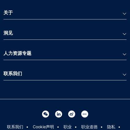
关于
洞见
人力资源专题
联系我们
Linkedin 关联
Weibo 关联
Youku 关联
Wechat 关联
联系我们
Cookie声明
职业
职业道德
隐私