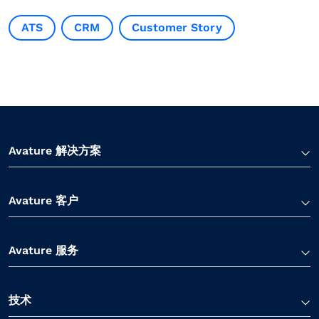
ATS
CRM
Customer Story
Avature 解决方案
Avature 客户
Avature 服务
技术