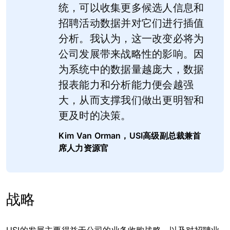
统，可以收集更多候选人信息和
招聘活动数据并对它们进行插值
分析。我认为，这一改变必将为
公司发展带来战略性的影响。因
为系统中的数据量越庞大，数据
报表能力和分析能力便会越强
大，从而支撑我们做出更明智和
更及时的决策。
Kim Van Orman，USI高级副总裁兼首
席人力资源官
战略
USI的发展主要得益于公司的业务收购战略，以及对招聘业