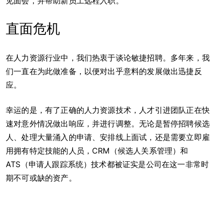
见面会，并帮助新员工远程入职。
直面危机
在人力资源行业中，我们热衷于谈论敏捷招聘。多年来，我
们一直在为此做准备，以便对出乎意料的发展做出迅捷反
应。
幸运的是，有了正确的人力资源技术，人才引进团队正在快
速对意外情况做出响应，并进行调整。无论是暂停招聘候选
人、处理大量涌入的申请、安排线上面试，还是需要立即雇
用拥有特定技能的人员，CRM（候选人关系管理）和
ATS（申请人跟踪系统）技术都被证实是公司在这一非常时
期不可或缺的资产。