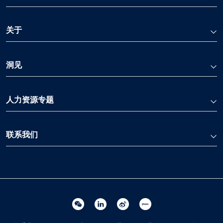
关于
洞见
人力资源专题
联系我们
Linkedin 关联
Weibo 关联
Youku 关联
Wechat 关联