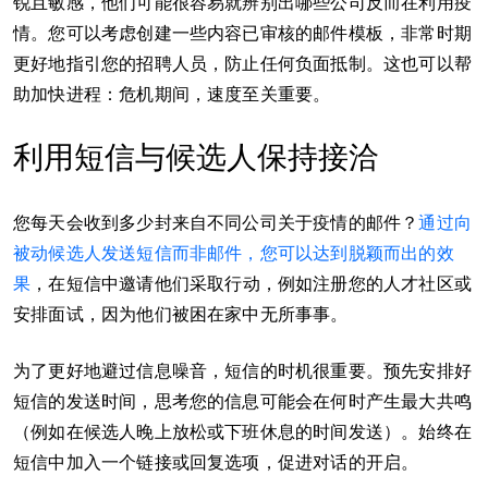
锐且敏感，他们可能很容易就辨别出哪些公司反而在利用疫
情。您可以考虑创建一些内容已审核的邮件模板，非常时期
更好地指引您的招聘人员，防止任何负面抵制。这也可以帮
助加快进程：危机期间，速度至关重要。
利用短信与候选人保持接洽
您每天会收到多少封来自不同公司关于疫情的邮件？
通过向
被动候选人发送短信而非邮件，您可以达到脱颖而出的效
果
，在短信中邀请他们采取行动，例如注册您的人才社区或
安排面试，因为他们被困在家中无所事事。
为了更好地避过信息噪音，短信的时机很重要。预先安排好
短信的发送时间，思考您的信息可能会在何时产生最大共鸣
（例如在候选人晚上放松或下班休息的时间发送）。始终在
短信中加入一个链接或回复选项，促进对话的开启。