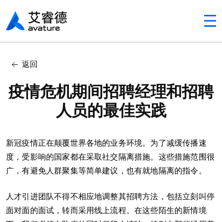
Avaturehcm
In this article
返回
危机期间，沟通是关键
疫情危机期间招聘经理和招聘
人员的最佳实践
新冠疫情正在颠覆世界各地的业务环境。为了减缓传播速
度，受影响的国家都在采取社交隔离措施。这些措施范围很
广，有避免人群聚集等简单建议，也有就地隔离的指令。
人才引进团队不得不相应地调整其招聘方法，包括立刻叫停
面对面的面试，转而采用线上流程。在这些陌生的新情境