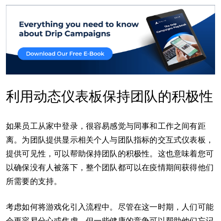
利用动态仪表板保持团队的积极性
如果员工从家中登录，很容易感觉与同事和工作之间有距
离。为团队提供显示相关个人与团队指标的交互式仪表板，
提供可见性，可以帮助保持团队的积极性。这也意味着您可
以确保没有人被落下，整个团队都可以在疫情期间获得他们
所需要的支持。
考虑如何将游戏化引入流程中。尽管在这一时期，人们可能
会更容易分心或焦虑，但一些健康的竞争可以帮助他们忘记