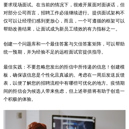
要求现场面试。在当前的情况下，很难开展面对面谈话，但
对部分公司而言，招聘工作必须继续进行。提供面试架构不
仅可以让经理们感到更放心，而且，一个可遵循的框架可以
帮助改善结果，让面试成为新员工绩效的有力指标之一。
创建一个问题库和一个最佳答案与欠佳答案矩阵，可以帮助
统一预期，并为经验不足的远程面试官提供指导。
最佳实践：不要忽略您发出的拒信中所传递的信息！创建模
板，确保该信息是个性化且真诚的。考虑在一周后发送反馈
表，以便了解您的招聘流程中有哪些可优化的地方。疫情期
间的拒信会为候选人带来焦虑，但上述举措将有助于创造一
个积极的体验。