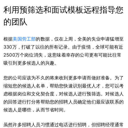
利用预筛选和面试模板远程指导您
的团队
根据
美国劳工部
的数据，仅在上周，全美的失业申请猛增至
330万，打破了以往的所有记录。由于疫情，全球可能有近
2500万个岗位消失，这意味着幸存的公司更有可能比往常
吸引到更多候选人的兴趣。
您的公司应该为不久的将来收到更多申请而做好准备。为了
缩短您的候选人名单，帮助您快速识别最优人才，您可以考
虑根据岗位和文化契合度，对候选人进行预筛选。对候选人
的回答进行打分将帮助您的招聘人员确定他们最应该联系的
候选人是哪些，从而节省时间。
虽然许多招聘人员习惯通过电话进行招聘，但招聘经理通常