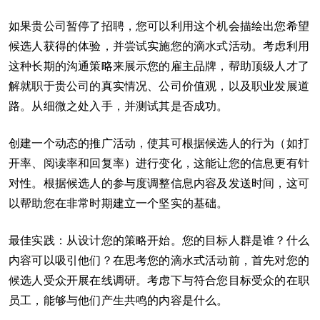
如果贵公司暂停了招聘，您可以利用这个机会描绘出您希望
候选人获得的体验，并尝试实施您的滴水式活动。考虑利用
这种长期的沟通策略来展示您的雇主品牌，帮助顶级人才了
解就职于贵公司的真实情况、公司价值观，以及职业发展道
路。从细微之处入手，并测试其是否成功。
创建一个动态的推广活动，使其可根据候选人的行为（如打
开率、阅读率和回复率）进行变化，这能让您的信息更有针
对性。根据候选人的参与度调整信息内容及发送时间，这可
以帮助您在非常时期建立一个坚实的基础。
最佳实践：从设计您的策略开始。您的目标人群是谁？什么
内容可以吸引他们？在思考您的滴水式活动前，首先对您的
候选人受众开展在线调研。考虑下与符合您目标受众的在职
员工，能够与他们产生共鸣的内容是什么。