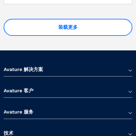
装载更多
Avature 解决方案
Avature 客户
Avature 服务
技术