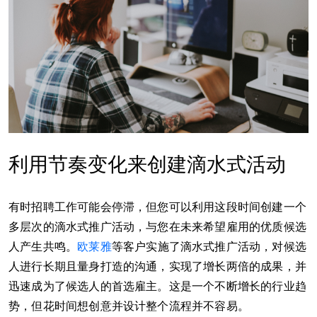
利用节奏变化来创建滴水式活动
有时招聘工作可能会停滞，但您可以利用这段时间创建一个
多层次的滴水式推广活动，与您在未来希望雇用的优质候选
人产生共鸣。
欧莱雅
等客户实施了滴水式推广活动，对候选
人进行长期且量身打造的沟通，实现了增长两倍的成果，并
迅速成为了候选人的首选雇主。这是一个不断增长的行业趋
势，但花时间想创意并设计整个流程并不容易。