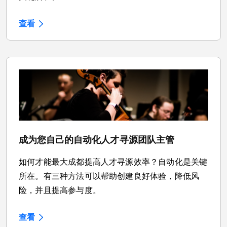
查看
成为您自己的自动化人才寻源团队主管
如何才能最大成都提高人才寻源效率？自动化是关键
所在。有三种方法可以帮助创建良好体验，降低风
险，并且提高参与度。
查看