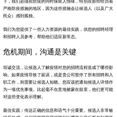
下，我们必须在防疫的同时保留人情味，特别在那些经历着
严格防疫措施的地区，因为这些措施会让候选人（以及广大
民众）感到孤独。
我们为您提供了一些人力资源的最佳实践，供您的招聘经理
和招聘人员参考，帮助他们适应新常态。
危机期间，沟通是关键
坦诚交流，让候选人了解疫情对您的招聘流程造成了哪些影
响。如果疫情导致了延误，或是贵公司暂停了所有招聘和入
职工作，则需要让候选人知晓。您应该把通知候选人详情作
为一项优先事项。比起毫不在意地被蒙在鼓里，他们更可能
对这些变化表示理解。
最佳实践：传达正确的信息和语气十分重要。候选人非常敏