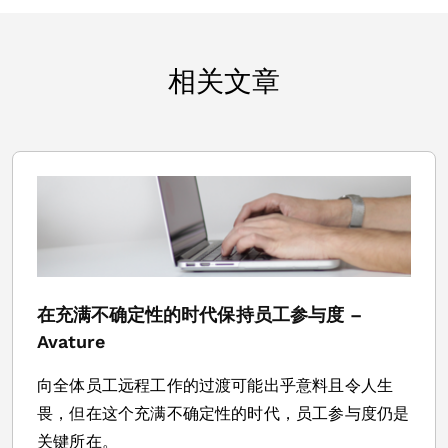
相关文章
在充满不确定性的时代保持员工参与度 –
Avature
向全体员工远程工作的过渡可能出乎意料且令人生
畏，但在这个充满不确定性的时代，员工参与度仍是
关键所在。