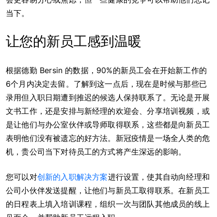
当下。
让您的新员工感到温暖
根据德勤 Bersin 的数据，90%的新员工会在开始新工作的
6个月内决定去留。了解到这一点后，现在是时候与那些已
录用但入职日期遭到推迟的候选人保持联系了。无论是开展
文书工作，还是安排与新经理的欢迎会、分享培训视频，或
是让他们与办公室伙伴或导师取得联系，这些都是向新员工
表明他们没有被遗忘的好方法。新冠疫情是一场全人类的危
机，贵公司当下对待员工的方式将产生深远的影响。
您可以对
创新的入职解决方案
进行设置，使其自动向经理和
公司小伙伴发送提醒，让他们与新员工取得联系。在新员工
的日程表上填入培训课程，组织一次与团队其他成员的线上