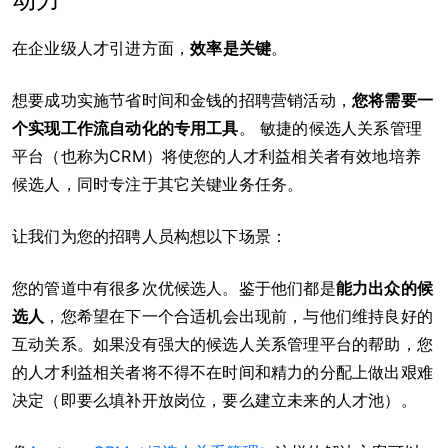
动力
在企业级人才引进方面，
效率是关键
。
想要成功实施节省时间和金钱的招聘营销活动，
您将需要一
个实现工作流自动化的专用工具
。 敏捷的候选人关系管理
平台（也称为CRM）将使您的人才利益相关者有效地培养
候选人，同时专注于其它关键业务任务。
让我们为您的招聘人员构想以下场景：
您的管道中有很多次优候选人。鉴于他们都是
能力出众的候
选人
，您希望在下一个合适机会出现前，与他们维持良好的
互动关系。如果没有强大的候选人关系管理平台的帮助，您
的人才利益相关者将不得不在时间和精力的分配上做出艰难
决定（即要么填补开放岗位，要么建立未来的人才池）。