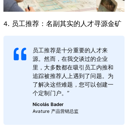
4. 员工推荐：名副其实的人才寻源金矿
员工推荐是十分重要的人才来
源。然而，在我交谈过的企业
里，大多数都在吸引员工内推和
追踪被推荐人上遇到了问题。为
了解决这些难题，您可以创建一
个定制门户。”
Nicolás Bader
Avature 产品营销总监