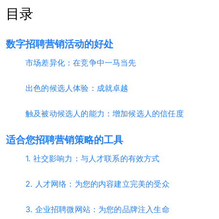
目录
数字招聘营销活动的好处
市场差异化：在竞争中一马当先
出色的候选人体验：成就卓越
触及被动候选人的能力：增加候选人的信任度
适合您招聘营销策略的工具
1. 社交影响力：与人才联系的有效方式
2. 人才网络：为您的内容建立完美的受众
3. 企业招聘微网站：为您的品牌注入生命