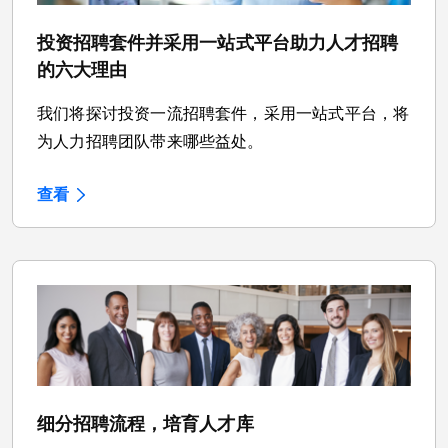
投资招聘套件并采用一站式平台助力人才招聘
的六大理由
我们将探讨投资一流招聘套件，采用一站式平台，将
为人力招聘团队带来哪些益处。
查看
细分招聘流程，培育人才库