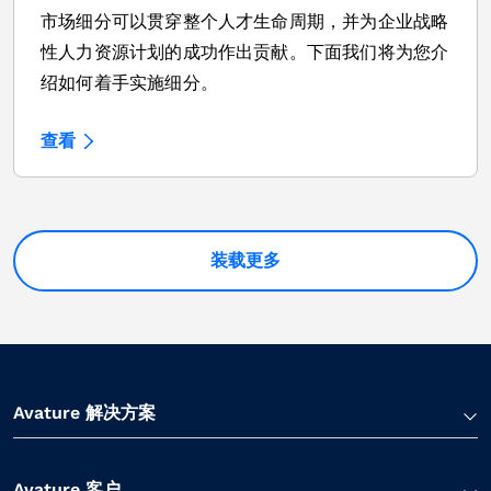
市场细分可以贯穿整个人才生命周期，并为企业战略
性人力资源计划的成功作出贡献。下面我们将为您介
绍如何着手实施细分。
查看
装载更多
Avature 解决方案
Avature 客户