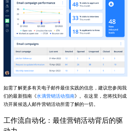
如需了解更多有关电子邮件最佳实践的信息，建议您参阅我
们的最新指南《
水滴营销活动指南
》。在这里，您将找到成
功开展候选人邮件营销活动所需了解的一切。
工作流自动化：最佳营销活动背后的驱