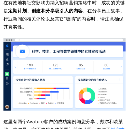
在有效地将社交影响力纳入招聘营销策略中时，成功的关键
是
定期计划、创建和分享吸引人的内容
。在分享员工故事、
行业新闻的相关评论以及其它“吸睛”的内容时，请注意确保
其真实性。
这里有两个Avature客户的成功案例与您分享，戴尔和欧莱