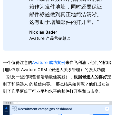
箱作为发件地址，同时还要保证
邮件标题做到真正地简洁清晰。
这有助于增加邮件的打开率。”
Nicolás Bader
Avature 产品营销总监
一个值得注意的
Avature 成功案例
来自飞利浦，他们的招聘
团队依靠 Avature CRM（候选人关系管理）的强大功能
（以及一些招聘营销活动最佳实践），
根据候选人的喜好
定
制了和候选人 的通信内容。 那么结果如何呢？他们成功达
到了几乎两倍于行业平均水平的邮件打开率和点击率。