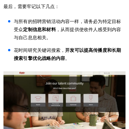
最后，需要牢记以下几点：
与所有的招聘营销活动内容一样，请务必为特定目标
受众
定制信息和材料
，从而提供使收件人感受到内容
与自己息息相关。
花时间研究关键词搜索，
开发可以提高传播度和长期
搜索引擎优化战略的内容
。