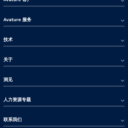
Avature 服务
技术
关于
洞见
人力资源专题
联系我们