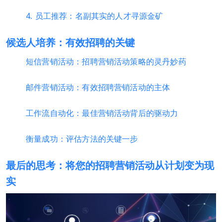
4. 员工推荐：名副其实的人才寻源金矿
候选人培养：有效招聘的关键
短信营销活动：招聘营销活动策略的灵丹妙药
邮件营销活动：有效招聘营销活动的主体
工作流自动化：最佳营销活动背后的驱动力
衡量成功：评估方法的关键一步
最后的思考：将您的招聘营销活动从计划变为现
实