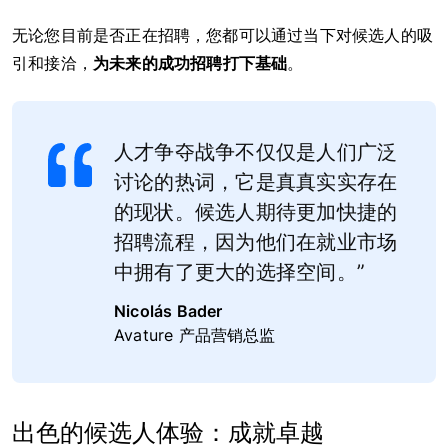
无论您目前是否正在招聘，您都可以通过当下对候选人的吸
引和接洽，
为未来的成功招聘打下基础
。
人才争夺战争不仅仅是人们广泛
讨论的热词，它是真真实实存在
的现状。候选人期待更加快捷的
招聘流程，因为他们在就业市场
中拥有了更大的选择空间。”
Nicolás Bader
Avature 产品营销总监
出色的候选人体验：成就卓越