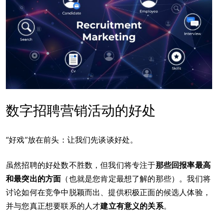
数字招聘营销活动的好处
“好戏”放在前头：让我们先谈谈好处。
虽然招聘的好处数不胜数，但我们将专注于
那些回报率最高
和最突出的方面
（也就是您肯定最想了解的那些）。我们将
讨论如何在竞争中脱颖而出、提供积极正面的候选人体验，
并与您真正想要联系的人才
建立有意义的关系
。