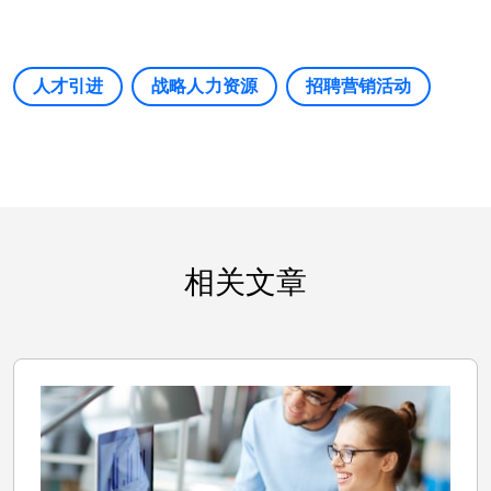
人才引进
战略人力资源
招聘营销活动
相关文章